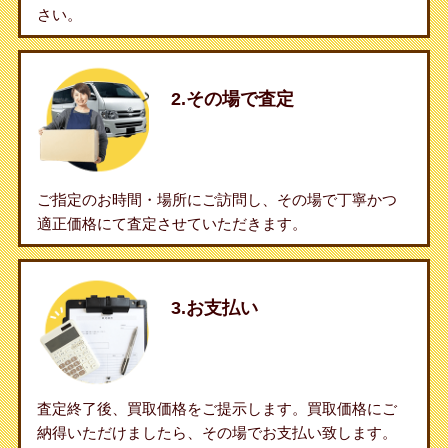
さい。
2.その場で査定
ご指定のお時間・場所にご訪問し、その場で丁寧かつ
適正価格にて査定させていただきます。
3.お支払い
査定終了後、買取価格をご提示します。買取価格にご
納得いただけましたら、その場でお支払い致します。