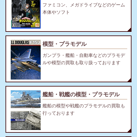
ファミコン、メガドライブなどのゲーム
本体やソフト
模型・プラモデル
ガンプラ・艦船・自動車などのプラモデ
ルや模型の買取も取り扱っております
艦船・戦艦の模型・プラモデル
艦船の模型や戦艦のプラモデルの買取も
行っております