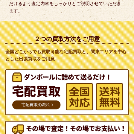
だけるよう査定内容をしっかりとご説明させていただき
ます。
２つの買取方法をご用意
全国どこからでも買取可能な宅配買取と、関東エリアを中心
とした出張買取をご用意