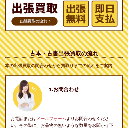
古本・古書出張買取の流れ
本の出張買取の問合わせから買取りまでの流れをご案内
1.お問合わせ
お電話または
メールフォーム
よりお問合わせくださ
い。その際に、お品物の無いような数量をお聞かせ下