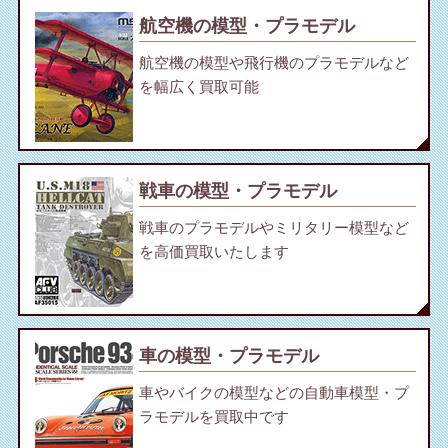
航空機の模型・プラモデル
航空機の模型や飛行機のプラモデルなど
を幅広く買取可能
戦車の模型・プラモデル
戦車のプラモデルやミリタリー模型など
を高価買取いたします
車の模型・プラモデル
車やバイクの模型などの自動車模型・プ
ラモデルを買取中です