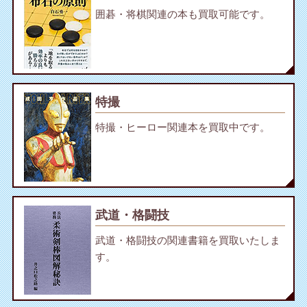
囲碁・将棋関連の本も買取可能です。
特撮
特撮・ヒーロー関連本を買取中です。
武道・格闘技
武道・格闘技の関連書籍を買取いたしま
す。