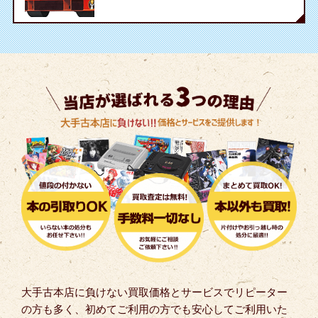
大手古本店に負けない買取価格とサービスでリピーター
の方も多く、初めてご利用の方でも安心してご利用いた