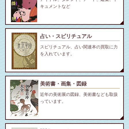
キュメントなど
占い・スピリチュアル
スピリチュアル、占い関連本の買取に力
を入れています。
美術書・画集・図録
近年の美術展の図録、美術書なども取扱
っています。