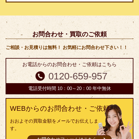
お問合わせ・買取のご依頼
ご相談・お見積りは無料！ お気軽にお問合わせ下さい！！
お電話からのお問合わせ・ご依頼はこちら
0120-659-957
電話受付時間 10：00～20：00 年中無休
WEBからのお問合わせ・ご依頼
おおよその買取金額をメールでお伝えしま
す。