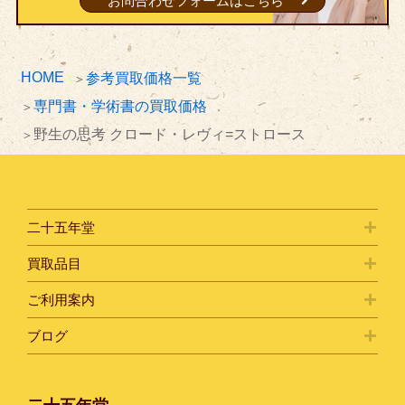
お問合わせフォームはこちら
HOME
参考買取価格一覧
専門書・学術書の買取価格
野生の思考 クロード・レヴィ=ストロース
二十五年堂
買取品目
ご利用案内
ブログ