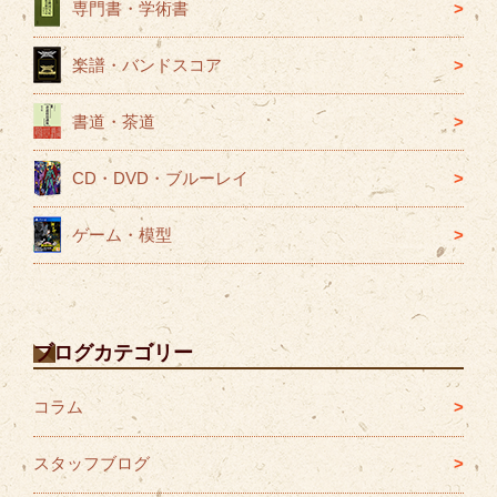
専門書・学術書
楽譜・バンドスコア
書道・茶道
CD・DVD・ブルーレイ
ゲーム・模型
ブログカテゴリー
コラム
スタッフブログ