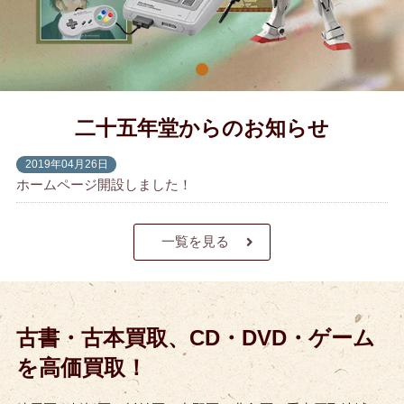
二十五年堂からのお知らせ
2019年04月26日
ホームページ開設しました！
一覧を見る
古書・古本買取、CD・DVD・ゲーム
を高価買取！