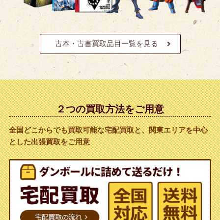
古本・古書買取品目一覧を見る
２つの買取方法をご用意
全国どこからでも買取可能な宅配買取と、関東エリアを中心
とした出張買取をご用意