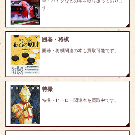
車・バイクなどの本を取り扱っておりま
す。
囲碁・将棋
囲碁・将棋関連の本も買取可能です。
特撮
特撮・ヒーロー関連本を買取中です。