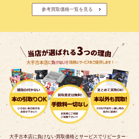
参考買取価格一覧を見る
大手古本店に負けない買取価格とサービスでリピーター