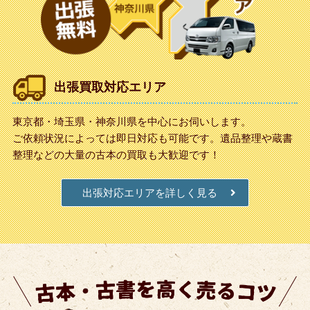
出張買取対応エリア
東京都・埼玉県・神奈川県を中心にお伺いします。
ご依頼状況によっては即日対応も可能です。遺品整理や蔵書
整理などの大量の古本の買取も大歓迎です！
出張対応エリアを詳しく見る