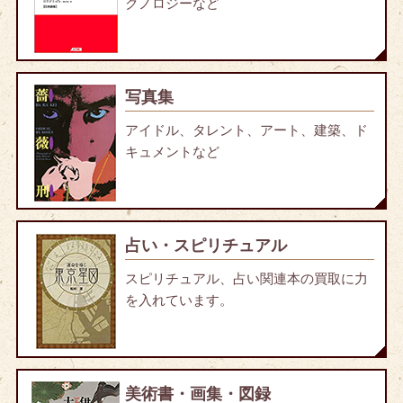
クノロジーなど
写真集
アイドル、タレント、アート、建築、ド
キュメントなど
占い・スピリチュアル
スピリチュアル、占い関連本の買取に力
を入れています。
美術書・画集・図録