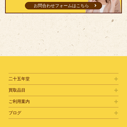
お問合わせフォームはこちら
二十五年堂
買取品目
ご利用案内
ブログ