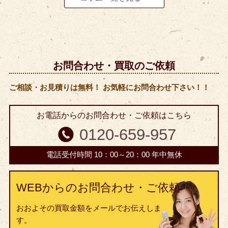
お問合わせ・買取のご依頼
ご相談・お見積りは無料！ お気軽にお問合わせ下さい！！
お電話からのお問合わせ・ご依頼はこちら
0120-659-957
電話受付時間 10：00～20：00 年中無休
WEBからのお問合わせ・ご依頼
おおよその買取金額をメールでお伝えしま
す。