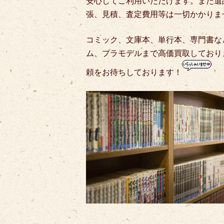
安心してご利用いただけます。また遺
張、見積、査定費用等は一切かかりま
コミック、文庫本、単行本、専門書な
ム、プラモデルまで高価買取しており
頼をお待ちしております！