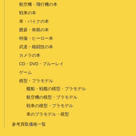
航空機・飛行機の本
戦車の本
車・バイクの本
囲碁・将棋の本
特撮・ヒーロー本
武道・格闘技の本
カメラの本
CD・DVD・ブルーレイ
ゲーム
模型・プラモデル
艦船・戦艦の模型・プラモデル
航空機の模型・プラモデル
戦車の模型・プラモデル
車のプラモデル・模型
参考買取価格一覧