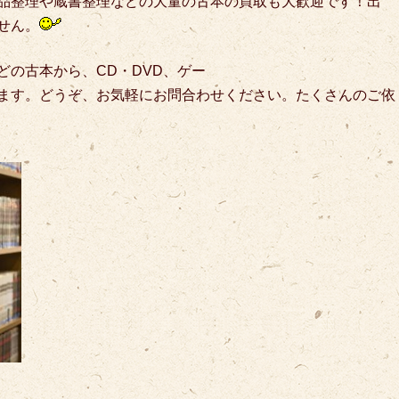
品整理や蔵書整理などの大量の古本の買取も大歓迎です！出
せん。
どの古本から、CD・DVD、ゲー
ます。どうぞ、お気軽にお問合わせください。たくさんのご依