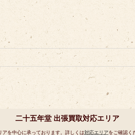
二十五年堂 出張買取対応エリア
リアを中心に承っております。詳しくは
対応エリア
をご確認く