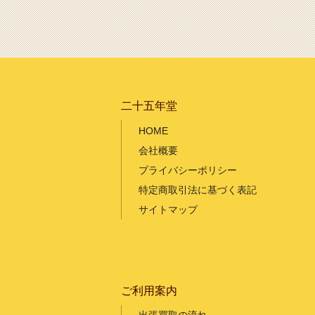
二十五年堂
HOME
会社概要
プライバシーポリシー
特定商取引法に基づく表記
サイトマップ
ご利用案内