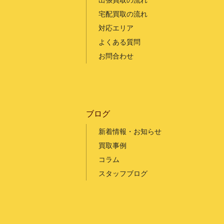
出張買取の流れ
宅配買取の流れ
対応エリア
よくある質問
お問合わせ
ブログ
新着情報・お知らせ
買取事例
コラム
スタッフブログ