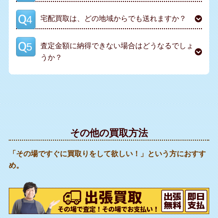
宅配買取は、どの地域からでも送れますか？
査定金額に納得できない場合はどうなるでしょ
うか？
その他の買取方法
「その場ですぐに買取りをして欲しい！」という方におすす
め。