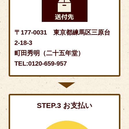
〒177-0031 東京都練馬区三原台
2-18-3
町田秀明（二十五年堂）
TEL:0120-659-957
STEP.3 お支払い