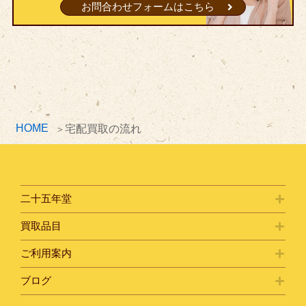
お問合わせフォームはこちら
HOME
宅配買取の流れ
二十五年堂
買取品目
ご利用案内
ブログ