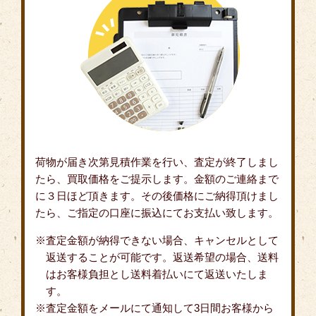
荷物が届き次第見積作業を行い、査定が終了しまし
たら、買取価格をご提示します。金額のご連絡まで
に３日ほど頂きます。その後価格にご納得頂けまし
たら、ご指定の口座に振込にてお支払い致します。
査定金額が納得できない場合、キャンセルとして
返送することが可能です。返送希望の場合、送料
はお客様負担とし送料着払いにて返送いたしま
す。
査定金額をメールにて通知して3日間お客様から