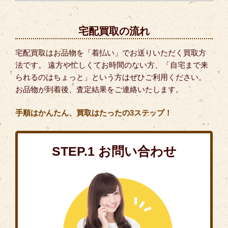
宅配買取の流れ
宅配買取はお品物を「着払い」でお送りいただく買取方
法です。 遠方や忙しくてお時間のない方、「自宅まで来
られるのはちょっと」という方はぜひご利用ください。
お品物が到着後、査定結果をご連絡いたします。
手順はかんたん、買取はたったの3ステップ！
STEP.1 お問い合わせ