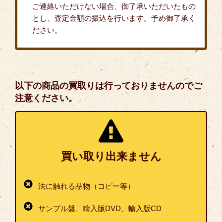
ご連絡いただけない場合、御了承いただいたもの
とし、査定金額の振込を行います。予め御了承く
ださい。
以下の商品の買取りは行っておりませんのでご
注意ください。
買い取り出来ません
法に触れる品物（コピー等）
サンプル盤、輸入版DVD、輸入版CD