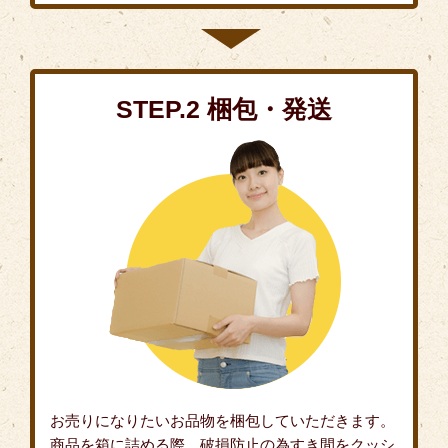
STEP.2 梱包・発送
お売りになりたいお品物を梱包していただきます。
商品を箱に詰める際、破損防止の為すき間をクッシ