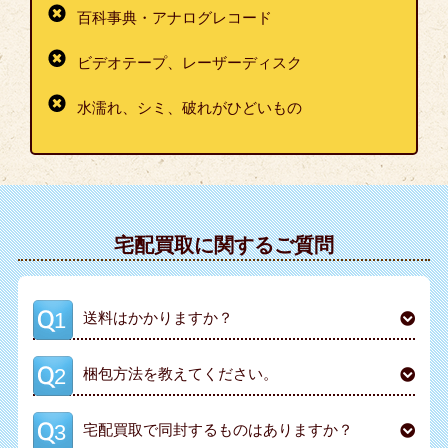
百科事典・アナログレコード
ビデオテープ、レーザーディスク
水濡れ、シミ、破れがひどいもの
宅配買取に関するご質問
送料はかかりますか？
梱包方法を教えてください。
宅配買取で同封するものはありますか？