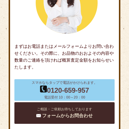
まずはお電話またはメールフォームよりお問い合わ
せください。その際に、お品物のおおよその内容や
数量のご連絡を頂ければ概算査定金額をお知らせい
たします。
スマホならタップで電話がかけられます。
0120-659-957
電話受付 10：00～20：00
ご相談・ご依頼お待ちしております
フォームからお問合わせ