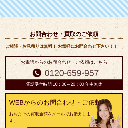
お問合わせ・買取のご依頼
ご相談・お見積りは無料！ お気軽にお問合わせ下さい！！
お電話からのお問合わせ・ご依頼はこちら
0120-659-957
電話受付時間 10：00～20：00 年中無休
WEBからのお問合わせ・ご依頼
おおよその買取金額をメールでお伝えしま
す。