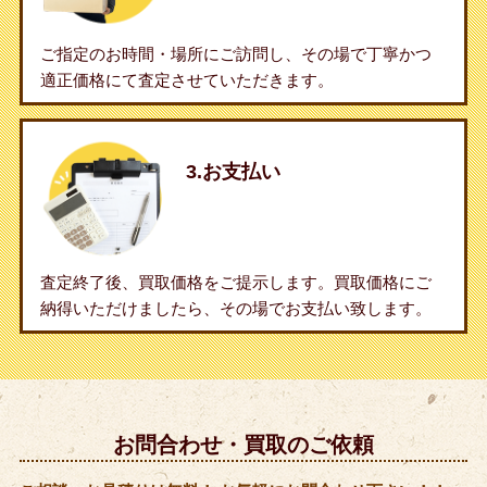
ご指定のお時間・場所にご訪問し、その場で丁寧かつ
適正価格にて査定させていただきます。
3.お支払い
査定終了後、買取価格をご提示します。買取価格にご
納得いただけましたら、その場でお支払い致します。
お問合わせ・買取のご依頼