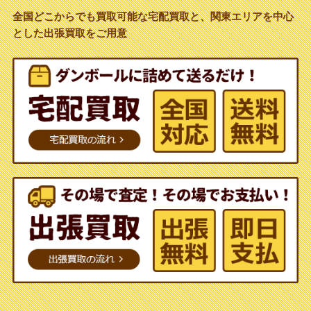
全国どこからでも買取可能な宅配買取と、関東エリアを中心
とした出張買取をご用意