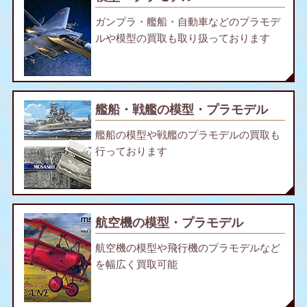
ガンプラ・艦船・自動車などのプラモデ
ルや模型の買取も取り扱っております
艦船・戦艦の模型・プラモデル
艦船の模型や戦艦のプラモデルの買取も
行っております
航空機の模型・プラモデル
航空機の模型や飛行機のプラモデルなど
を幅広く買取可能