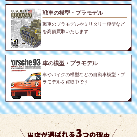
戦車の模型・プラモデル
戦車のプラモデルやミリタリー模型など
を高価買取いたします
車の模型・プラモデル
車やバイクの模型などの自動車模型・プ
ラモデルを買取中です