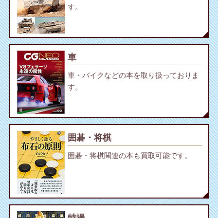
す。
車
車・バイクなどの本を取り扱っておりま
す。
囲碁・将棋
囲碁・将棋関連の本も買取可能です。