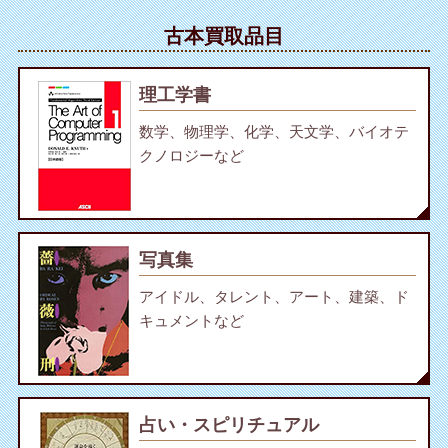
古本買取品目
理工学書
数学、物理学、化学、天文学、バイオテ
クノロジーなど
写真集
アイドル、タレント、アート、建築、ド
キュメントなど
占い・スピリチュアル