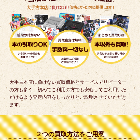
大手古本店に負けない買取価格とサービスでリピーター
の方も多く、初めてご利用の方でも安心してご利用いた
だけるよう査定内容をしっかりとご説明させていただき
ます。
２つの買取方法をご用意