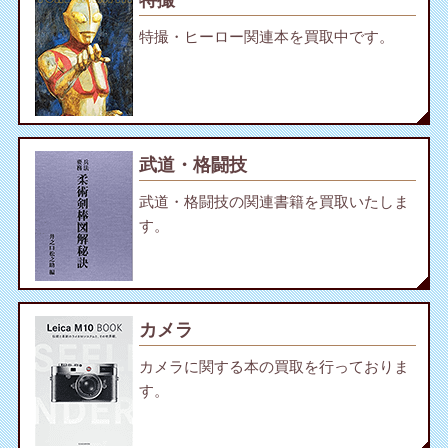
特撮
特撮・ヒーロー関連本を買取中です。
武道・格闘技
武道・格闘技の関連書籍を買取いたしま
す。
カメラ
カメラに関する本の買取を行っておりま
す。