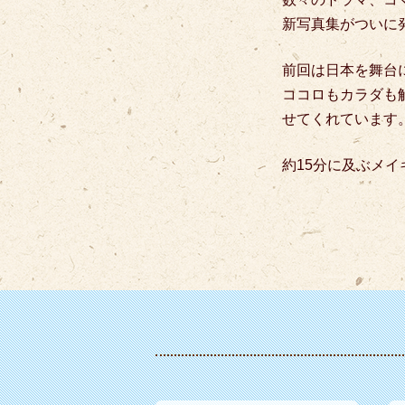
新写真集がついに
前回は日本を舞台
ココロもカラダも
せてくれています
約15分に及ぶメイ