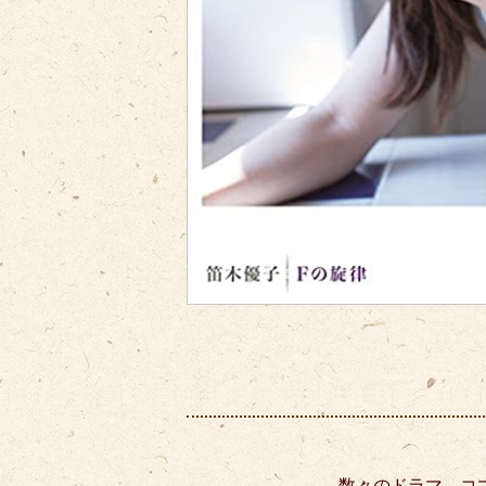
数々のドラマ、コ