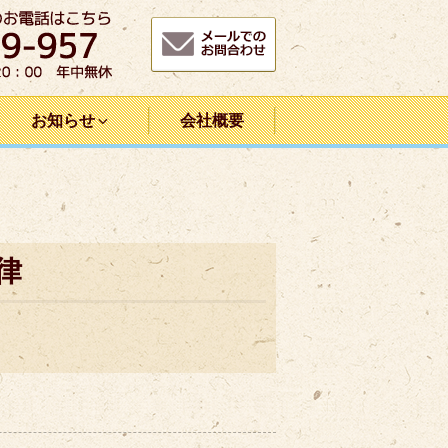
お知らせ
会社概要
律