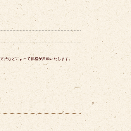
。
り方法などによって価格が変動いたします。