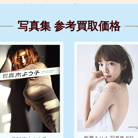
写真集 参考買取価格