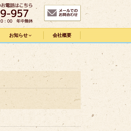
お知らせ
会社概要