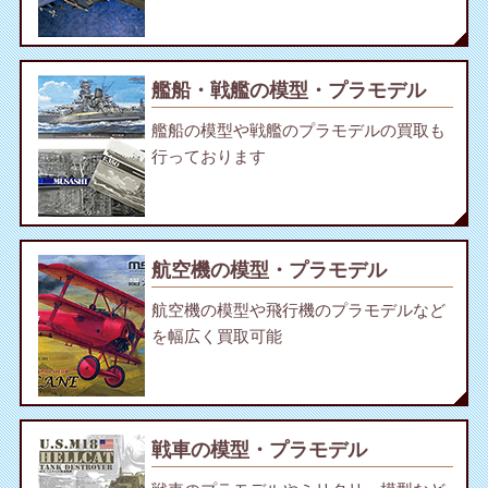
艦船・戦艦の模型・プラモデル
艦船の模型や戦艦のプラモデルの買取も
行っております
航空機の模型・プラモデル
航空機の模型や飛行機のプラモデルなど
を幅広く買取可能
戦車の模型・プラモデル