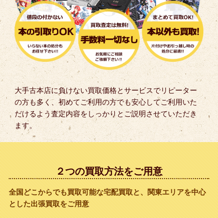
大手古本店に負けない買取価格とサービスでリピーター
の方も多く、初めてご利用の方でも安心してご利用いた
だけるよう査定内容をしっかりとご説明させていただき
ます。
２つの買取方法をご用意
全国どこからでも買取可能な宅配買取と、関東エリアを中心
とした出張買取をご用意