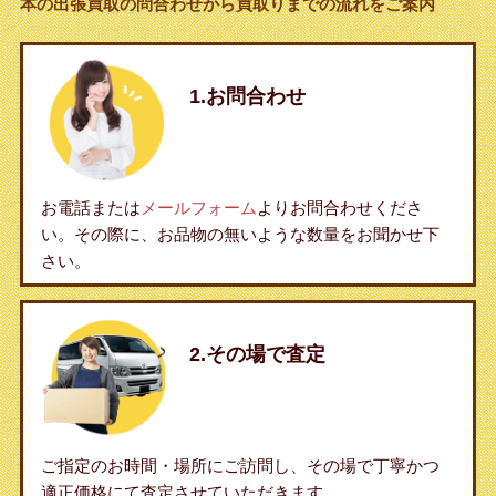
本の出張買取の問合わせから買取りまでの流れをご案内
1.お問合わせ
お電話または
メールフォーム
よりお問合わせくださ
い。その際に、お品物の無いような数量をお聞かせ下
さい。
2.その場で査定
ご指定のお時間・場所にご訪問し、その場で丁寧かつ
適正価格にて査定させていただきます。