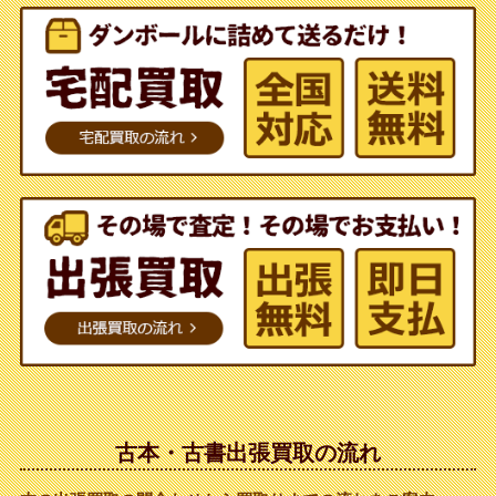
古本・古書出張買取の流れ