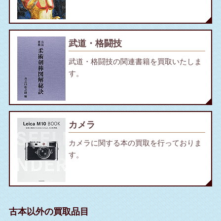
武道・格闘技
武道・格闘技の関連書籍を買取いたしま
す。
カメラ
カメラに関する本の買取を行っておりま
す。
古本以外の買取品目