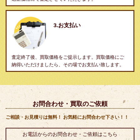
3.お支払い
査定終了後、買取価格をご提示します。買取価格にご
納得いただけましたら、その場でお支払い致します。
お問合わせ・買取のご依頼
ご相談・お見積りは無料！ お気軽にお問合わせ下さい！！
お電話からのお問合わせ・ご依頼はこちら