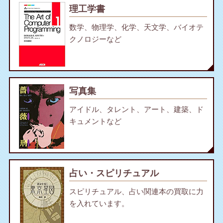
理工学書
数学、物理学、化学、天文学、バイオテ
クノロジーなど
写真集
アイドル、タレント、アート、建築、ド
キュメントなど
占い・スピリチュアル
スピリチュアル、占い関連本の買取に力
を入れています。