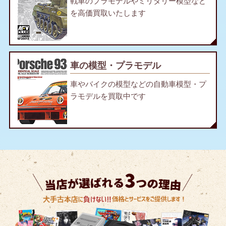
戦車のプラモデルやミリタリー模型など
を高価買取いたします
車の模型・プラモデル
車やバイクの模型などの自動車模型・プ
ラモデルを買取中です