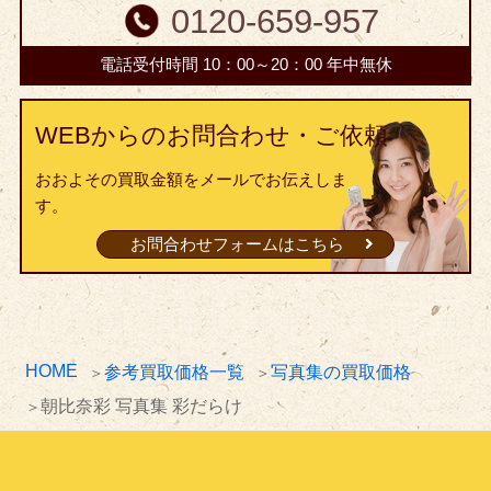
0120-659-957
電話受付時間 10：00～20：00 年中無休
WEBからのお問合わせ・ご依頼
おおよその買取金額をメールでお伝えしま
す。
お問合わせフォームはこちら
HOME
参考買取価格一覧
写真集の買取価格
朝比奈彩 写真集 彩だらけ