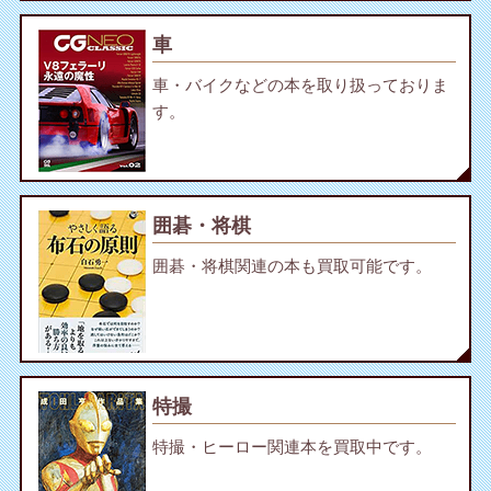
車
車・バイクなどの本を取り扱っておりま
す。
囲碁・将棋
囲碁・将棋関連の本も買取可能です。
特撮
特撮・ヒーロー関連本を買取中です。