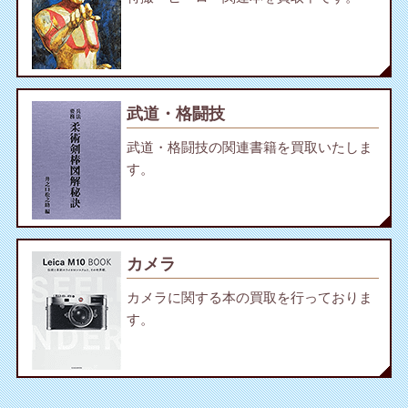
武道・格闘技
武道・格闘技の関連書籍を買取いたしま
す。
カメラ
カメラに関する本の買取を行っておりま
す。