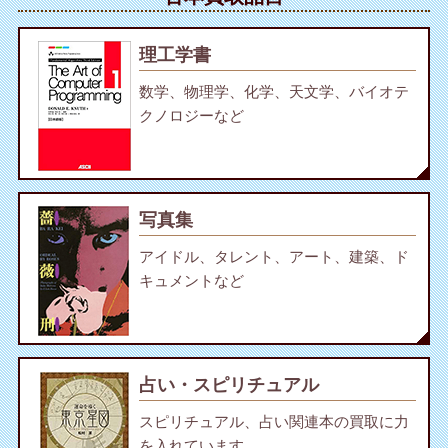
理工学書
数学、物理学、化学、天文学、バイオテ
クノロジーなど
写真集
アイドル、タレント、アート、建築、ド
キュメントなど
占い・スピリチュアル
スピリチュアル、占い関連本の買取に力
を入れています。