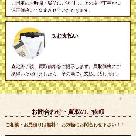
ご指定のお時間・場所にご訪問し、その場で丁寧かつ
適正価格にて査定させていただきます。
3.お支払い
査定終了後、買取価格をご提示します。買取価格にご
納得いただけましたら、その場でお支払い致します。
お問合わせ・買取のご依頼
ご相談・お見積りは無料！ お気軽にお問合わせ下さい！！