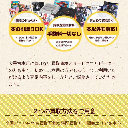
大手古本店に負けない買取価格とサービスでリピーター
の方も多く、初めてご利用の方でも安心してご利用いた
だけるよう査定内容をしっかりとご説明させていただき
ます。
２つの買取方法をご用意
全国どこからでも買取可能な宅配買取と、関東エリアを中心