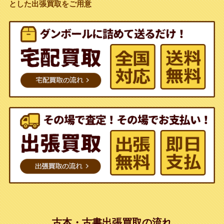
とした出張買取をご用意
古本・古書出張買取の流れ