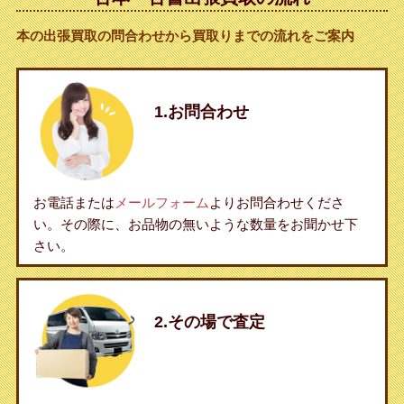
本の出張買取の問合わせから買取りまでの流れをご案内
1.お問合わせ
お電話または
メールフォーム
よりお問合わせくださ
い。その際に、お品物の無いような数量をお聞かせ下
さい。
2.その場で査定