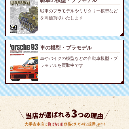
戦車の模型・プラモデル
戦車のプラモデルやミリタリー模型など
を高価買取いたします
車の模型・プラモデル
車やバイクの模型などの自動車模型・プ
ラモデルを買取中です