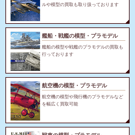
ルや模型の買取も取り扱っております
艦船・戦艦の模型・プラモデル
艦船の模型や戦艦のプラモデルの買取も
行っております
航空機の模型・プラモデル
航空機の模型や飛行機のプラモデルなど
を幅広く買取可能