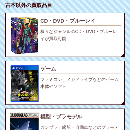
古本以外の買取品目
CD・DVD・ブルーレイ
様々なジャンルのCD・DVD・ブルーレ
イが買取可能
ゲーム
ファミコン、メガドライブなどのゲーム
本体やソフト
模型・プラモデル
ガンプラ・艦船・自動車などのプラモデ