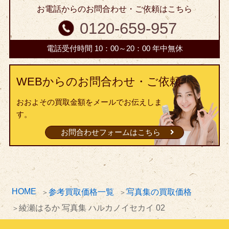
お電話からのお問合わせ・ご依頼はこちら
0120-659-957
電話受付時間 10：00～20：00 年中無休
WEBからのお問合わせ・ご依頼
おおよその買取金額をメールでお伝えしま
す。
お問合わせフォームはこちら
HOME
参考買取価格一覧
写真集の買取価格
綾瀬はるか 写真集 ハルカノイセカイ 02