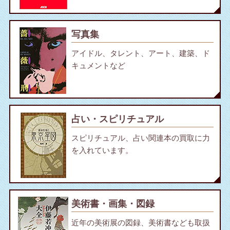
写真集
アイドル、タレント、アート、建築、ド
キュメントなど
占い・スピリチュアル
スピリチュアル、占い関連本の買取に力
を入れています。
美術書・画集・図録
近年の美術展の図録、美術書なども取扱