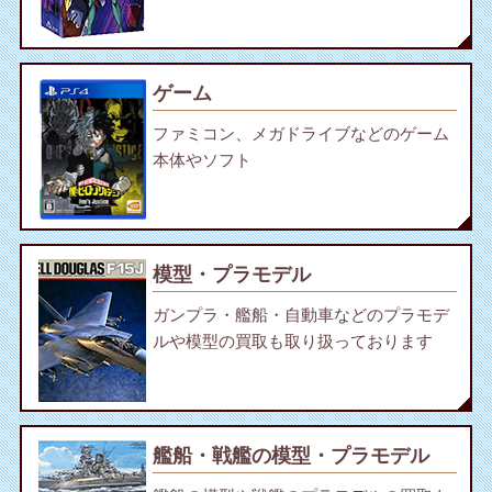
ゲーム
ファミコン、メガドライブなどのゲーム
本体やソフト
模型・プラモデル
ガンプラ・艦船・自動車などのプラモデ
ルや模型の買取も取り扱っております
艦船・戦艦の模型・プラモデル