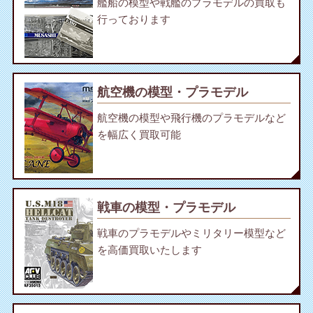
艦船の模型や戦艦のプラモデルの買取も
行っております
航空機の模型・プラモデル
航空機の模型や飛行機のプラモデルなど
を幅広く買取可能
戦車の模型・プラモデル
戦車のプラモデルやミリタリー模型など
を高価買取いたします