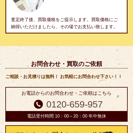
査定終了後、買取価格をご提示します。買取価格にご
納得いただけましたら、その場でお支払い致します。
お問合わせ・買取のご依頼
ご相談・お見積りは無料！ お気軽にお問合わせ下さい！！
お電話からのお問合わせ・ご依頼はこちら
0120-659-957
電話受付時間 10：00～20：00 年中無休