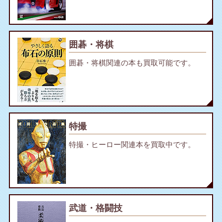
囲碁・将棋
囲碁・将棋関連の本も買取可能です。
特撮
特撮・ヒーロー関連本を買取中です。
武道・格闘技