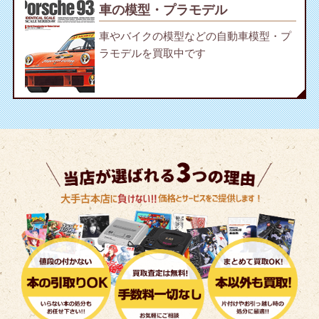
車の模型・プラモデル
車やバイクの模型などの自動車模型・プ
ラモデルを買取中です