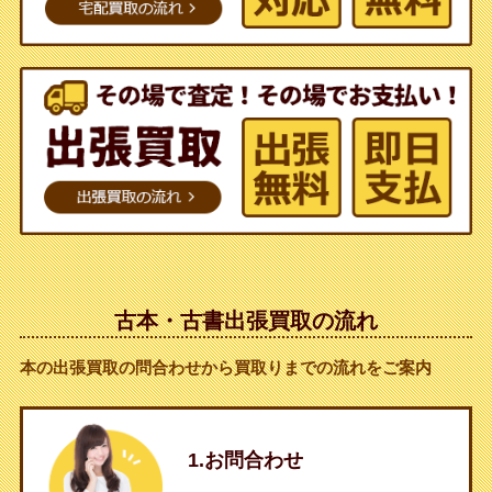
古本・古書出張買取の流れ
本の出張買取の問合わせから買取りまでの流れをご案内
1.お問合わせ