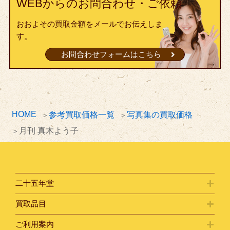
WEBからのお問合わせ・ご依頼
おおよその買取金額をメールでお伝えしま
す。
お問合わせフォームはこちら
HOME
参考買取価格一覧
写真集の買取価格
月刊 真木よう子
二十五年堂
買取品目
ご利用案内