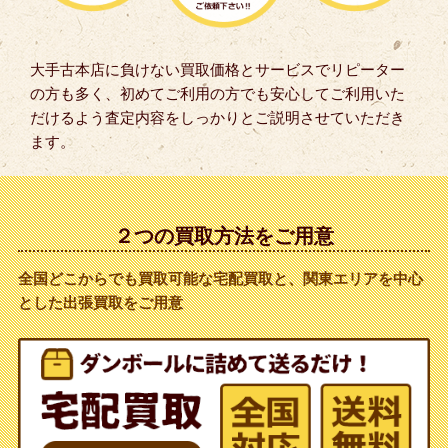
大手古本店に負けない買取価格とサービスでリピーター
の方も多く、初めてご利用の方でも安心してご利用いた
だけるよう査定内容をしっかりとご説明させていただき
ます。
２つの買取方法をご用意
全国どこからでも買取可能な宅配買取と、関東エリアを中心
とした出張買取をご用意