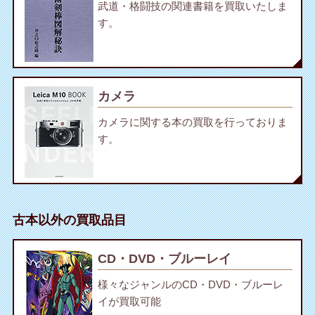
武道・格闘技の関連書籍を買取いたしま
す。
カメラ
カメラに関する本の買取を行っておりま
す。
古本以外の買取品目
CD・DVD・ブルーレイ
様々なジャンルのCD・DVD・ブルーレ
イが買取可能