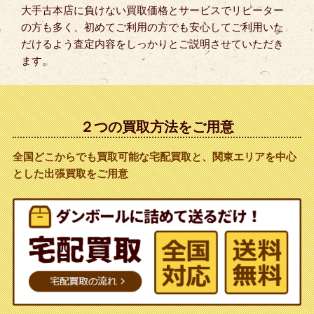
大手古本店に負けない買取価格とサービスでリピーター
の方も多く、初めてご利用の方でも安心してご利用いた
だけるよう査定内容をしっかりとご説明させていただき
ます。
２つの買取方法をご用意
全国どこからでも買取可能な宅配買取と、関東エリアを中心
とした出張買取をご用意