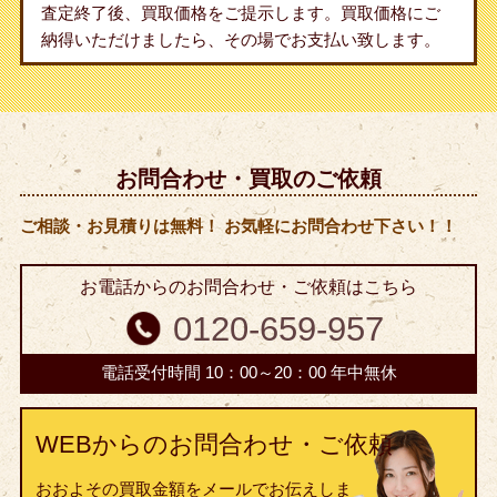
査定終了後、買取価格をご提示します。買取価格にご
納得いただけましたら、その場でお支払い致します。
お問合わせ・買取のご依頼
ご相談・お見積りは無料！ お気軽にお問合わせ下さい！！
お電話からのお問合わせ・ご依頼はこちら
0120-659-957
電話受付時間 10：00～20：00 年中無休
WEBからのお問合わせ・ご依頼
おおよその買取金額をメールでお伝えしま