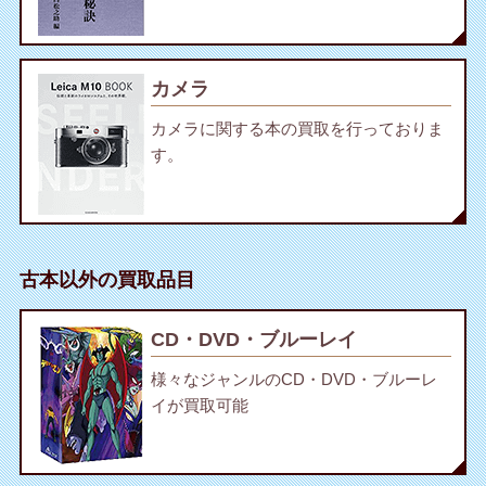
カメラ
カメラに関する本の買取を行っておりま
す。
古本以外の買取品目
CD・DVD・ブルーレイ
様々なジャンルのCD・DVD・ブルーレ
イが買取可能