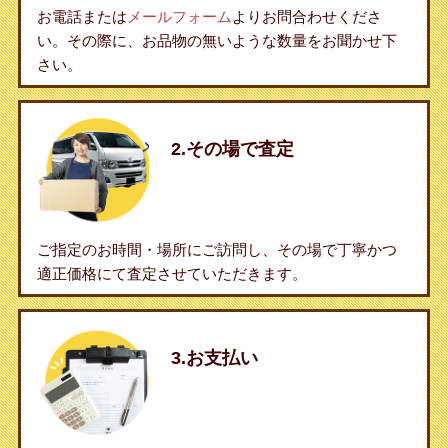
お電話または
メールフォーム
よりお問合わせくださ
い。その際に、お品物の無いような数量をお聞かせ下
さい。
2.その場で査定
ご指定のお時間・場所にご訪問し、その場で丁寧かつ
適正価格にて査定させていただきます。
3.お支払い