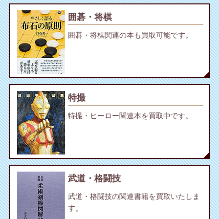
囲碁・将棋
囲碁・将棋関連の本も買取可能です。
特撮
特撮・ヒーロー関連本を買取中です。
武道・格闘技
武道・格闘技の関連書籍を買取いたしま
す。