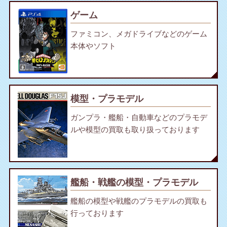
ゲーム
ファミコン、メガドライブなどのゲーム
本体やソフト
模型・プラモデル
ガンプラ・艦船・自動車などのプラモデ
ルや模型の買取も取り扱っております
艦船・戦艦の模型・プラモデル
艦船の模型や戦艦のプラモデルの買取も
行っております