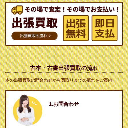
古本・古書出張買取の流れ
本の出張買取の問合わせから買取りまでの流れをご案内
1.お問合わせ