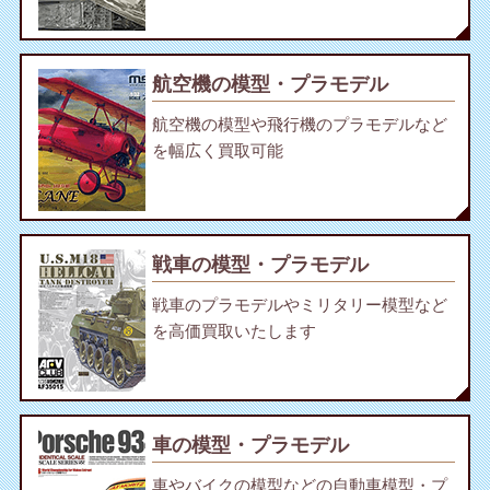
航空機の模型・プラモデル
航空機の模型や飛行機のプラモデルなど
を幅広く買取可能
戦車の模型・プラモデル
戦車のプラモデルやミリタリー模型など
を高価買取いたします
車の模型・プラモデル
車やバイクの模型などの自動車模型・プ