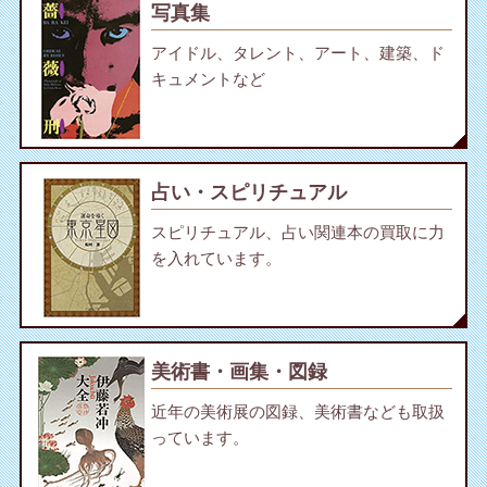
写真集
アイドル、タレント、アート、建築、ド
キュメントなど
占い・スピリチュアル
スピリチュアル、占い関連本の買取に力
を入れています。
美術書・画集・図録
近年の美術展の図録、美術書なども取扱
っています。