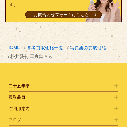
す。
お問合わせフォームはこちら
HOME
参考買取価格一覧
写真集の買取価格
松井愛莉 写真集 Airy
二十五年堂
買取品目
ご利用案内
ブログ