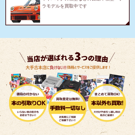
ラモデルを買取中です