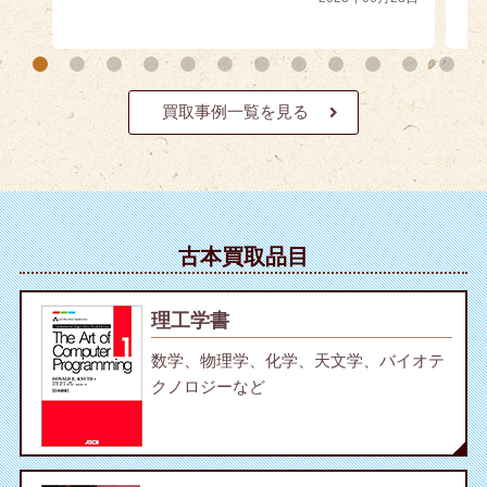
買取事例一覧を見る
古本買取品目
理工学書
数学、物理学、化学、天文学、バイオテ
クノロジーなど