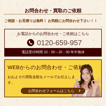
お問合わせ・買取のご依頼
ご相談・お見積りは無料！ お気軽にお問合わせ下さい！！
お電話からのお問合わせ・ご依頼はこちら
0120-659-957
電話受付時間 10：00～20：00 年中無休
WEBからのお問合わせ・ご依頼
おおよその買取金額をメールでお伝えしま
す。
お問合わせフォームはこちら