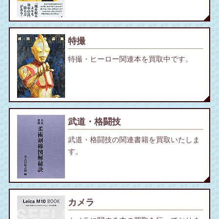
特撮
特撮・ヒーロー関連本を買取中です。
武道・格闘技
武道・格闘技の関連書籍を買取いたしま
す。
カメラ