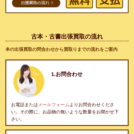
古本・古書出張買取の流れ
本の出張買取の問合わせから買取りまでの流れをご案内
1.お問合わせ
お電話または
メールフォーム
よりお問合わせくださ
い。その際に、お品物の無いような数量をお聞かせ下
さい。