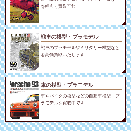
を幅広く買取可能
戦車の模型・プラモデル
戦車のプラモデルやミリタリー模型など
を高価買取いたします
車の模型・プラモデル
車やバイクの模型などの自動車模型・プ
ラモデルを買取中です