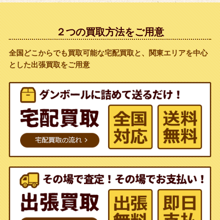
２つの買取方法をご用意
全国どこからでも買取可能な宅配買取と、関東エリアを中心
とした出張買取をご用意