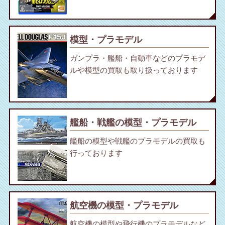
模型・プラモデル
ガンプラ・艦船・自動車などのプラモデ
ルや模型の買取も取り扱っております
艦船・戦艦の模型・プラモデル
艦船の模型や戦艦のプラモデルの買取も
行っております
航空機の模型・プラモデル
航空機の模型や飛行機のプラモデルなど