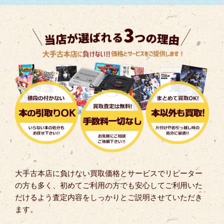
大手古本店に負けない買取価格とサービスでリピーター
の方も多く、初めてご利用の方でも安心してご利用いた
だけるよう査定内容をしっかりとご説明させていただき
ます。