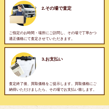
2.その場で査定
ご指定のお時間・場所にご訪問し、その場で丁寧かつ
適正価格にて査定させていただきます。
3.お支払い
査定終了後、買取価格をご提示します。買取価格にご
納得いただけましたら、その場でお支払い致します。