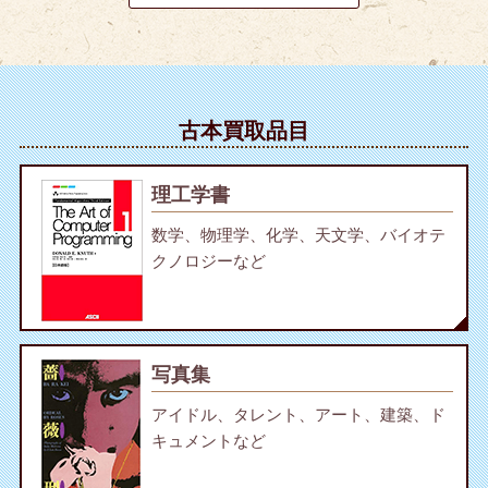
古本買取品目
理工学書
数学、物理学、化学、天文学、バイオテ
クノロジーなど
写真集
アイドル、タレント、アート、建築、ド
キュメントなど