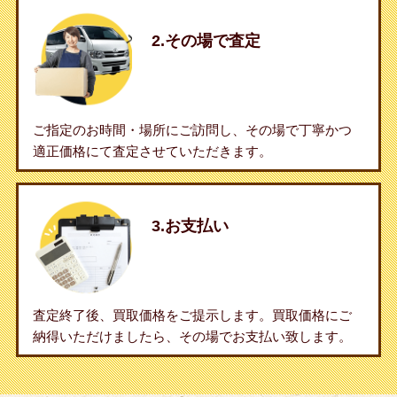
2.その場で査定
ご指定のお時間・場所にご訪問し、その場で丁寧かつ
適正価格にて査定させていただきます。
3.お支払い
査定終了後、買取価格をご提示します。買取価格にご
納得いただけましたら、その場でお支払い致します。