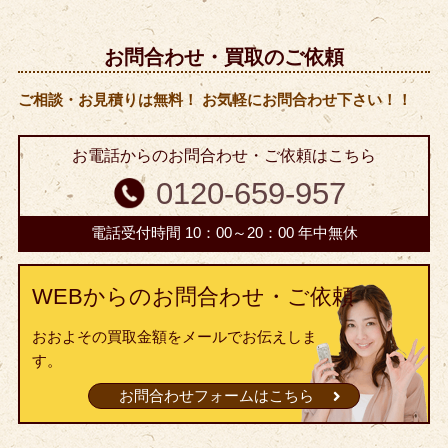
お問合わせ・買取のご依頼
ご相談・お見積りは無料！ お気軽にお問合わせ下さい！！
お電話からのお問合わせ・ご依頼はこちら
0120-659-957
電話受付時間 10：00～20：00 年中無休
WEBからのお問合わせ・ご依頼
おおよその買取金額をメールでお伝えしま
す。
お問合わせフォームはこちら