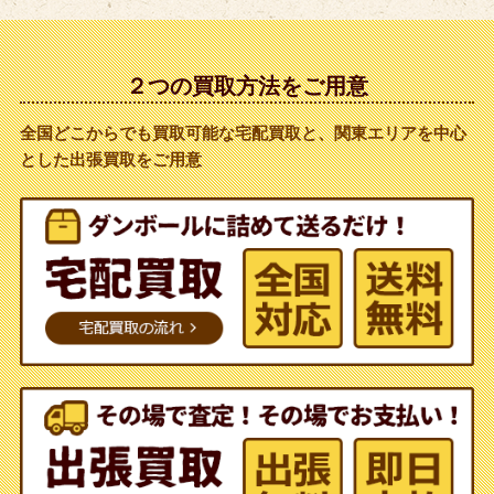
２つの買取方法をご用意
全国どこからでも買取可能な宅配買取と、関東エリアを中心
とした出張買取をご用意