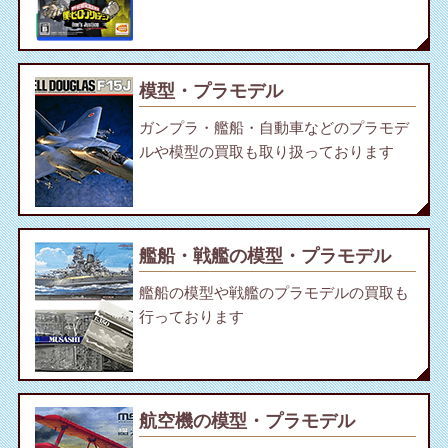
模型・プラモデル
ガンプラ・艦船・自動車などのプラモデ
ルや模型の買取も取り扱っております
艦船・戦艦の模型・プラモデル
艦船の模型や戦艦のプラモデルの買取も
行っております
航空機の模型・プラモデル