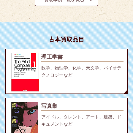
古本買取品目
理工学書
数学、物理学、化学、天文学、バイオテ
クノロジーなど
写真集
アイドル、タレント、アート、建築、ド
キュメントなど