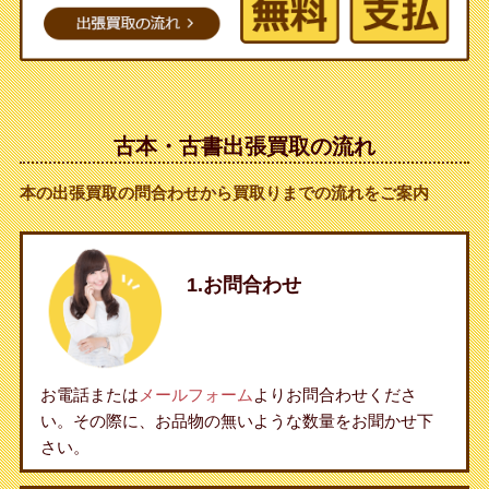
古本・古書出張買取の流れ
本の出張買取の問合わせから買取りまでの流れをご案内
1.お問合わせ
お電話または
メールフォーム
よりお問合わせくださ
い。その際に、お品物の無いような数量をお聞かせ下
さい。