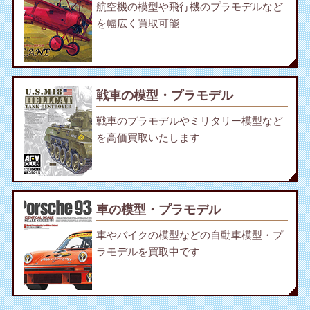
航空機の模型や飛行機のプラモデルなど
を幅広く買取可能
戦車の模型・プラモデル
戦車のプラモデルやミリタリー模型など
を高価買取いたします
車の模型・プラモデル
車やバイクの模型などの自動車模型・プ
ラモデルを買取中です