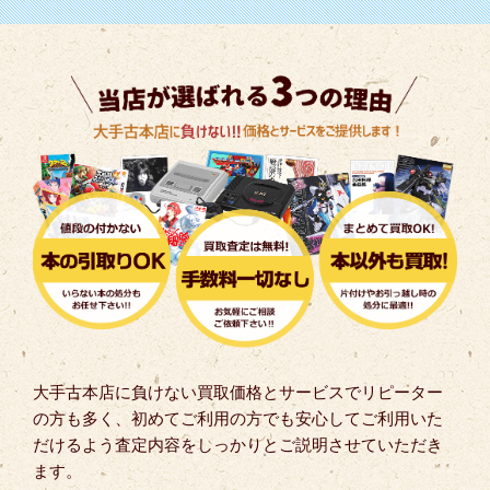
大手古本店に負けない買取価格とサービスでリピーター
の方も多く、初めてご利用の方でも安心してご利用いた
だけるよう査定内容をしっかりとご説明させていただき
ます。