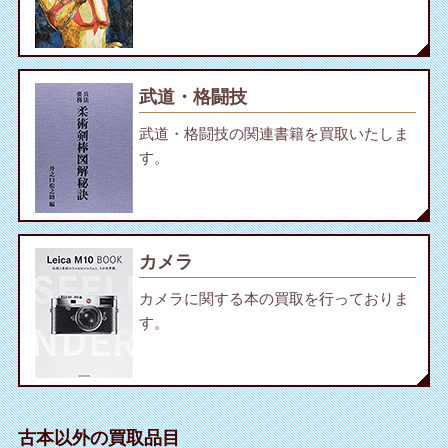
武道・格闘技
武道・格闘技の関連書籍を買取いたしま
す。
カメラ
カメラに関する本の買取を行っておりま
す。
古本以外の買取品目