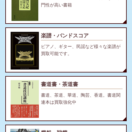
門性が高い書籍
楽譜・バンドスコア
ピアノ、ギター、民謡など様々な楽譜が
買取可能です。
書道書・茶道書
書道、茶道、華道、陶芸、香道。書道関
連本は買取強化中