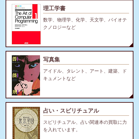
理工学書
数学、物理学、化学、天文学、バイオテ
クノロジーなど
写真集
アイドル、タレント、アート、建築、ド
キュメントなど
占い・スピリチュアル
スピリチュアル、占い関連本の買取に力
を入れています。