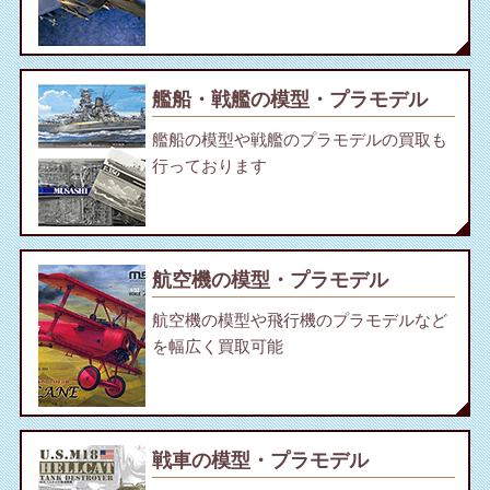
艦船・戦艦の模型・プラモデル
艦船の模型や戦艦のプラモデルの買取も
行っております
航空機の模型・プラモデル
航空機の模型や飛行機のプラモデルなど
を幅広く買取可能
戦車の模型・プラモデル