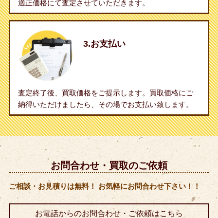
適正価格にて査定させていただきます。
3.お支払い
査定終了後、買取価格をご提示します。買取価格にご
納得いただけましたら、その場でお支払い致します。
お問合わせ・買取のご依頼
ご相談・お見積りは無料！ お気軽にお問合わせ下さい！！
お電話からのお問合わせ・ご依頼はこちら