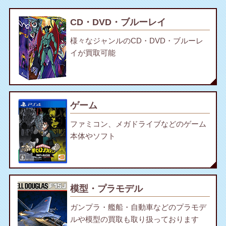
CD・DVD・ブルーレイ
様々なジャンルのCD・DVD・ブルーレ
イが買取可能
ゲーム
ファミコン、メガドライブなどのゲーム
本体やソフト
模型・プラモデル
ガンプラ・艦船・自動車などのプラモデ
ルや模型の買取も取り扱っております