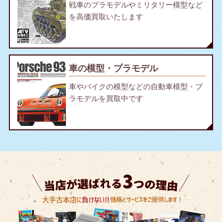
戦車のプラモデルやミリタリー模型など
を高価買取いたします
車の模型・プラモデル
車やバイクの模型などの自動車模型・プ
ラモデルを買取中です