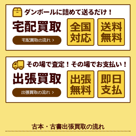
古本・古書出張買取の流れ