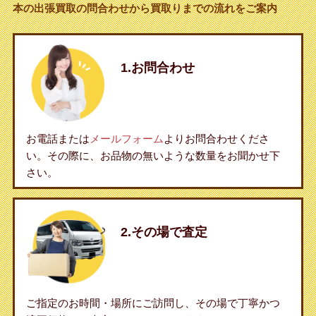
本の出張買取の問合わせから買取りまでの流れをご案内
1.お問合わせ
お電話または
メールフォーム
よりお問合わせくださ
い。その際に、お品物の無いような数量をお聞かせ下
さい。
2.その場で査定
ご指定のお時間・場所にご訪問し、その場で丁寧かつ