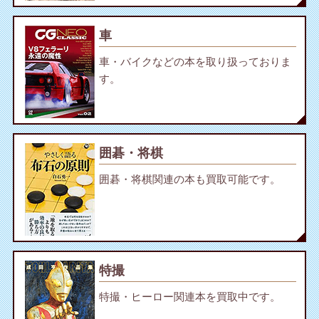
車
車・バイクなどの本を取り扱っておりま
す。
囲碁・将棋
囲碁・将棋関連の本も買取可能です。
特撮
特撮・ヒーロー関連本を買取中です。