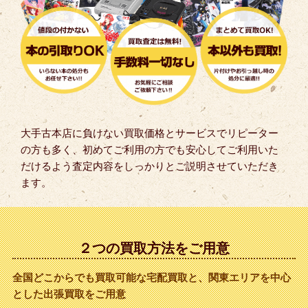
大手古本店に負けない買取価格とサービスでリピーター
の方も多く、初めてご利用の方でも安心してご利用いた
だけるよう査定内容をしっかりとご説明させていただき
ます。
２つの買取方法をご用意
全国どこからでも買取可能な宅配買取と、関東エリアを中心
とした出張買取をご用意