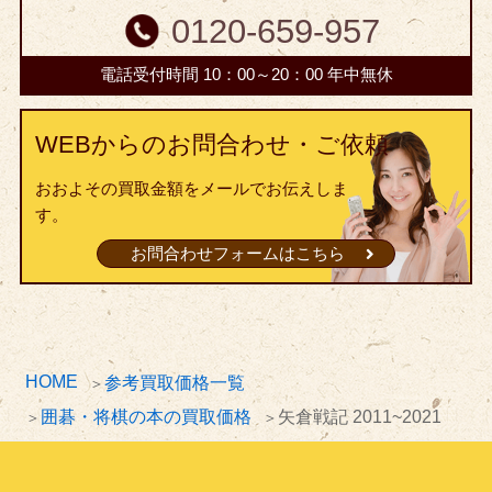
0120-659-957
電話受付時間 10：00～20：00 年中無休
WEBからのお問合わせ・ご依頼
おおよその買取金額をメールでお伝えしま
す。
お問合わせフォームはこちら
HOME
参考買取価格一覧
囲碁・将棋の本の買取価格
矢倉戦記 2011~2021