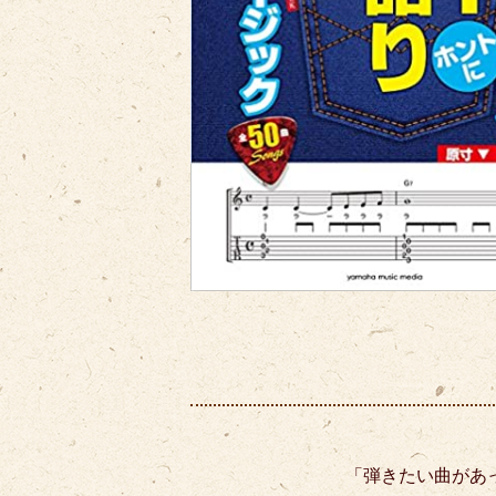
「弾きたい曲があ