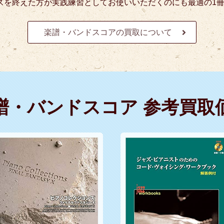
ズを終えた方が実践練習としてお使いいただくのにも最適の1
楽譜・バンドスコアの買取について
譜・バンドスコア 参考買取