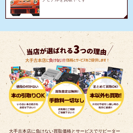
大手古本店に負けない買取価格とサービスでリピーター