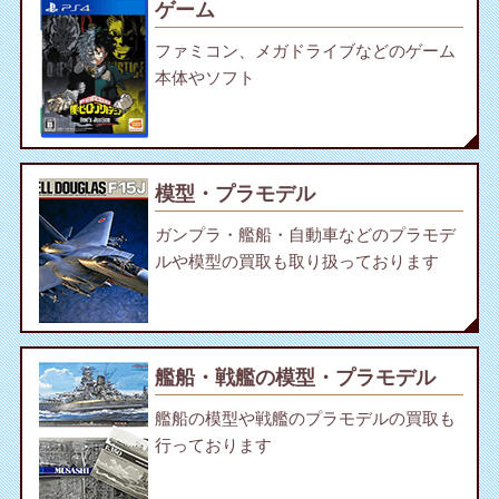
ゲーム
ファミコン、メガドライブなどのゲーム
本体やソフト
模型・プラモデル
ガンプラ・艦船・自動車などのプラモデ
ルや模型の買取も取り扱っております
艦船・戦艦の模型・プラモデル
艦船の模型や戦艦のプラモデルの買取も
行っております