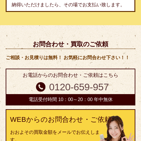
納得いただけましたら、その場でお支払い致します。
お問合わせ・買取のご依頼
ご相談・お見積りは無料！ お気軽にお問合わせ下さい！！
お電話からのお問合わせ・ご依頼はこちら
0120-659-957
電話受付時間 10：00～20：00 年中無休
WEBからのお問合わせ・ご依頼
おおよその買取金額をメールでお伝えしま
す。