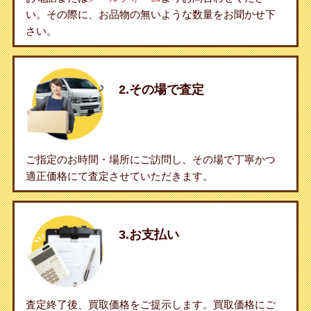
い。その際に、お品物の無いような数量をお聞かせ下
さい。
2.その場で査定
ご指定のお時間・場所にご訪問し、その場で丁寧かつ
適正価格にて査定させていただきます。
3.お支払い
査定終了後、買取価格をご提示します。買取価格にご