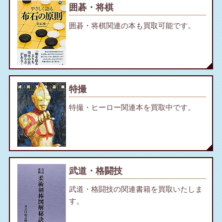
囲碁・将棋
囲碁・将棋関連の本も買取可能です。
特撮
特撮・ヒーロー関連本を買取中です。
武道・格闘技
武道・格闘技の関連書籍を買取いたしま
す。