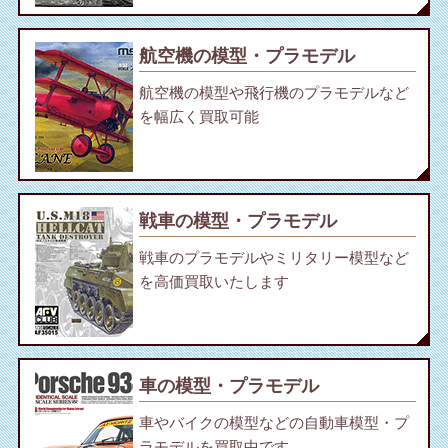
航空機の模型・プラモデル
航空機の模型や飛行機のプラモデルなど
を幅広く買取可能
戦車の模型・プラモデル
戦車のプラモデルやミリタリー模型など
を高価買取いたします
車の模型・プラモデル
車やバイクの模型などの自動車模型・プ
ラモデルを買取中です