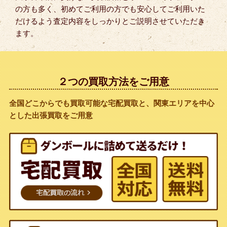
の方も多く、初めてご利用の方でも安心してご利用いた
だけるよう査定内容をしっかりとご説明させていただき
ます。
２つの買取方法をご用意
全国どこからでも買取可能な宅配買取と、関東エリアを中心
とした出張買取をご用意