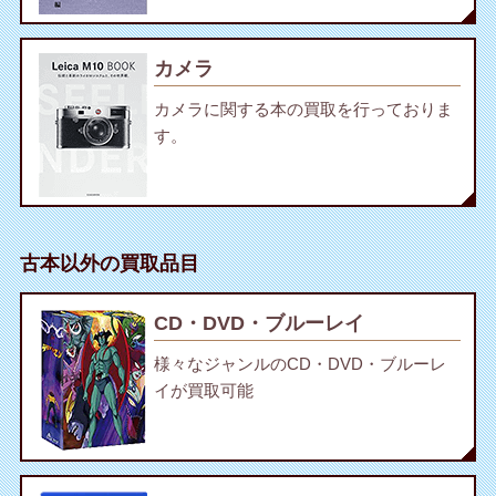
カメラ
カメラに関する本の買取を行っておりま
す。
古本以外の買取品目
CD・DVD・ブルーレイ
様々なジャンルのCD・DVD・ブルーレ
イが買取可能