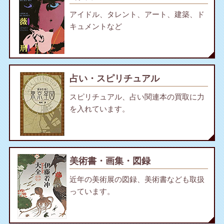
アイドル、タレント、アート、建築、ド
キュメントなど
占い・スピリチュアル
スピリチュアル、占い関連本の買取に力
を入れています。
美術書・画集・図録
近年の美術展の図録、美術書なども取扱
っています。