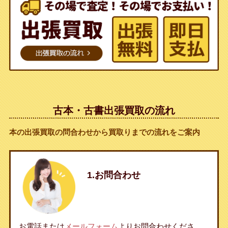
古本・古書出張買取の流れ
本の出張買取の問合わせから買取りまでの流れをご案内
1.お問合わせ
お電話または
メールフォーム
よりお問合わせくださ