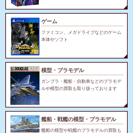
ゲーム
ファミコン、メガドライブなどのゲーム
本体やソフト
模型・プラモデル
ガンプラ・艦船・自動車などのプラモデ
ルや模型の買取も取り扱っております
艦船・戦艦の模型・プラモデル
艦船の模型や戦艦のプラモデルの買取も