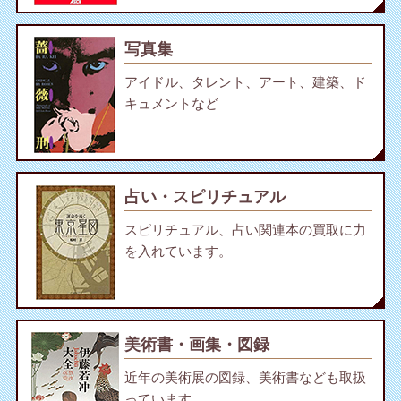
写真集
アイドル、タレント、アート、建築、ド
キュメントなど
占い・スピリチュアル
スピリチュアル、占い関連本の買取に力
を入れています。
美術書・画集・図録
近年の美術展の図録、美術書なども取扱
っています。