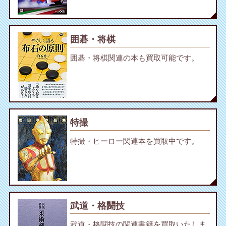
囲碁・将棋
囲碁・将棋関連の本も買取可能です。
特撮
特撮・ヒーロー関連本を買取中です。
武道・格闘技
武道・格闘技の関連書籍を買取いたしま