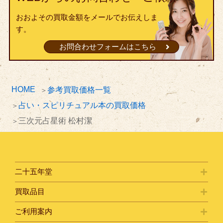
おおよその買取金額をメールでお伝えしま
す。
お問合わせフォームはこちら
HOME
参考買取価格一覧
占い・スピリチュアル本の買取価格
三次元占星術 松村潔
二十五年堂
買取品目
ご利用案内