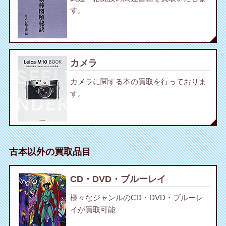
す。
カメラ
カメラに関する本の買取を行っておりま
す。
古本以外の買取品目
CD・DVD・ブルーレイ
様々なジャンルのCD・DVD・ブルーレ
イが買取可能