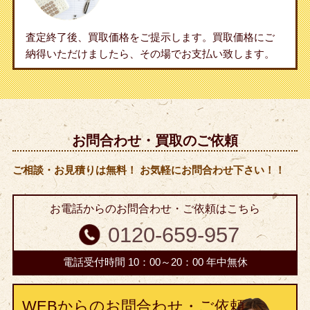
査定終了後、買取価格をご提示します。買取価格にご
納得いただけましたら、その場でお支払い致します。
お問合わせ・買取のご依頼
ご相談・お見積りは無料！ お気軽にお問合わせ下さい！！
お電話からのお問合わせ・ご依頼はこちら
0120-659-957
電話受付時間 10：00～20：00 年中無休
WEBからのお問合わせ・ご依頼