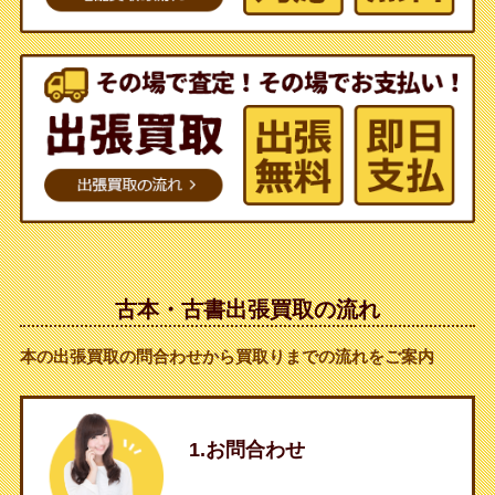
古本・古書出張買取の流れ
本の出張買取の問合わせから買取りまでの流れをご案内
1.お問合わせ