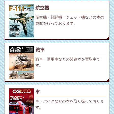
航空機
航空機・戦闘機・ジェット機などの本の
買取を行っております。
戦車
戦車・軍用車などの関連本を買取中で
す。
車
車・バイクなどの本を取り扱っておりま
す。