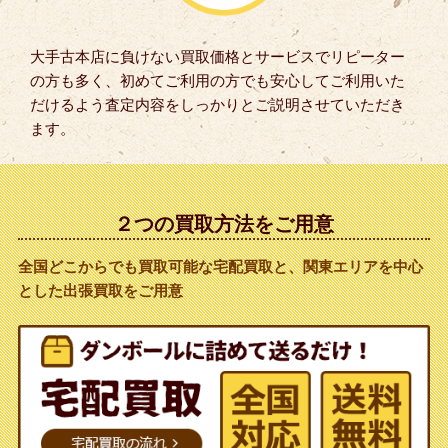
大手古本店に負けない買取価格とサービスでリピーター
の方も多く、初めてご利用の方でも安心してご利用いた
だけるよう査定内容をしっかりとご説明させていただき
ます。
２つの買取方法をご用意
全国どこからでも買取可能な宅配買取と、関東エリアを中心
とした出張買取をご用意