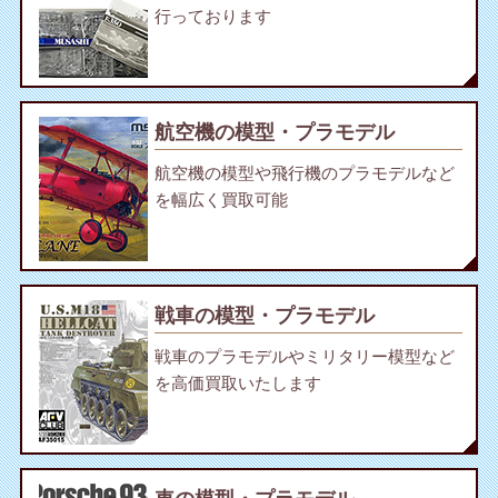
行っております
航空機の模型・プラモデル
航空機の模型や飛行機のプラモデルなど
を幅広く買取可能
戦車の模型・プラモデル
戦車のプラモデルやミリタリー模型など
を高価買取いたします