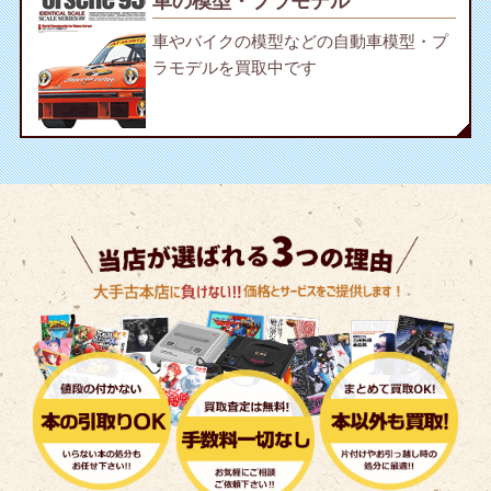
車の模型・プラモデル
車やバイクの模型などの自動車模型・プ
ラモデルを買取中です