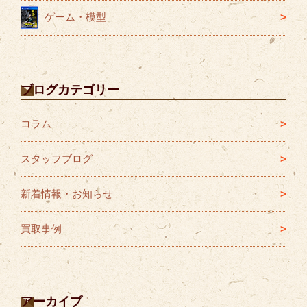
ゲーム・模型
ブログカテゴリー
コラム
スタッフブログ
新着情報・お知らせ
買取事例
アーカイブ