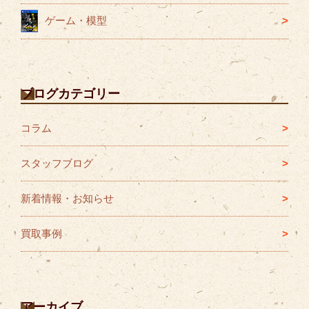
ゲーム・模型
ブログカテゴリー
コラム
スタッフブログ
新着情報・お知らせ
買取事例
アーカイブ