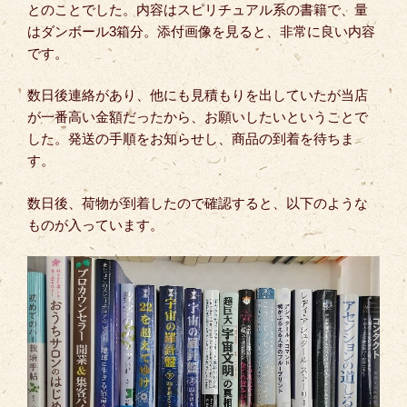
とのことでした。内容はスピリチュアル系の書籍で、量
はダンボール3箱分。添付画像を見ると、非常に良い内容
です。
数日後連絡があり、他にも見積もりを出していたが当店
が一番高い金額だったから、お願いしたいということで
した。発送の手順をお知らせし、商品の到着を待ちま
す。
数日後、荷物が到着したので確認すると、以下のような
ものが入っています。