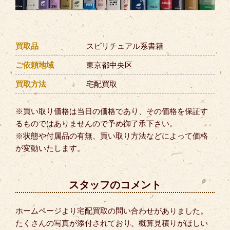
買取品
スピリチュアル系書籍
ご依頼地域
東京都中央区
買取方法
宅配買取
※買い取り価格は当日の価格であり、その価格を保証す
るものではありませんので予め御了承下さい。
※状態や付属品の有無、買い取り方法などによって価格
が変動いたします。
スタッフのコメント
ホームページより宅配買取の問い合わせがありました。
たくさんの写真が添付されており、概算見積りがほしい