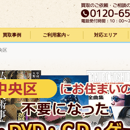
買取事例
ご利用案内
対応エリア
央区