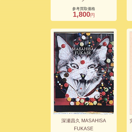
参考買取価格
1,800
円
深瀬昌久 MASAHISA
FUKASE