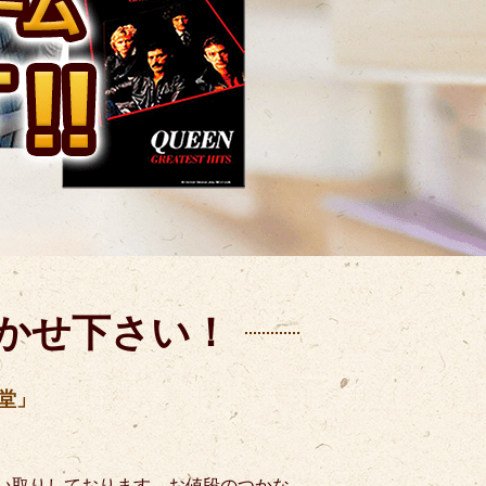
かせ下さい！
堂」
買い取りしております。お値段のつかな