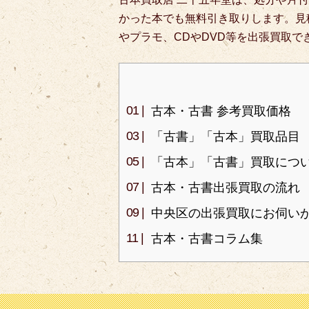
かった本でも無料引き取りします。見
やプラモ、CDやDVD等を出張買取で
古本・古書 参考買取価格
「古書」「古本」買取品目
「古本」「古書」買取につ
古本・古書出張買取の流れ
中央区の出張買取にお伺い
古本・古書コラム集