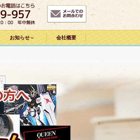
お知らせ
会社概要