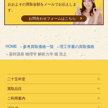
おおよその買取金額をメールでお伝えしま
す。
お問合わせフォームはこちら
HOME
参考買取価格一覧
理工学書の買取価格
基幹講座 物理学 解析力学 畑 浩之
二十五年堂
買取品目
ご利用案内
ブログ