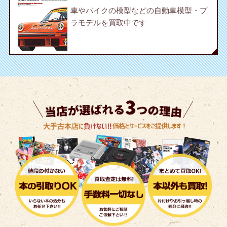
車やバイクの模型などの自動車模型・プ
ラモデルを買取中です