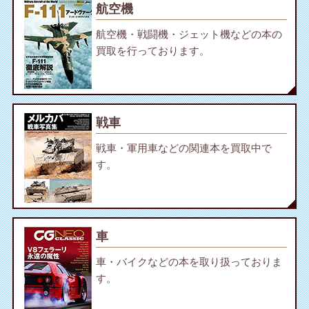
航空機
航空機・戦闘機・ジェット機などの本の
買取を行っております。
戦車
戦車・軍用車などの関連本を買取中で
す。
車
車・バイクなどの本を取り扱っておりま
す。