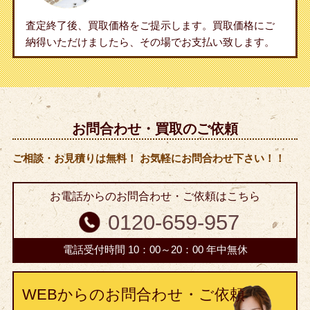
査定終了後、買取価格をご提示します。買取価格にご
納得いただけましたら、その場でお支払い致します。
お問合わせ・買取のご依頼
ご相談・お見積りは無料！ お気軽にお問合わせ下さい！！
お電話からのお問合わせ・ご依頼はこちら
0120-659-957
電話受付時間 10：00～20：00 年中無休
WEBからのお問合わせ・ご依頼