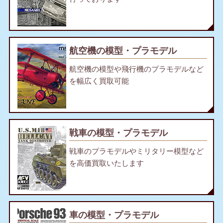
航空機の模型・プラモデル
航空機の模型や飛行機のプラモデルなど
を幅広く買取可能
戦車の模型・プラモデル
戦車のプラモデルやミリタリー模型など
を高価買取いたします
車の模型・プラモデル