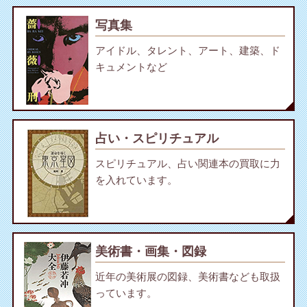
写真集
アイドル、タレント、アート、建築、ド
キュメントなど
占い・スピリチュアル
スピリチュアル、占い関連本の買取に力
を入れています。
美術書・画集・図録
近年の美術展の図録、美術書なども取扱
っています。