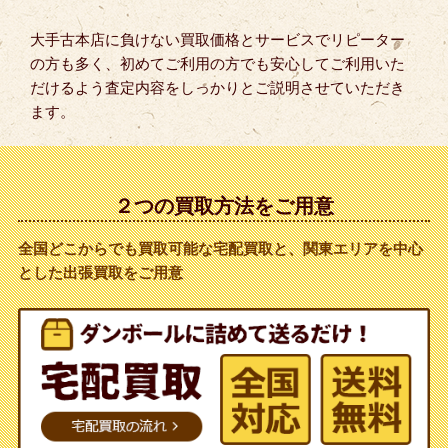
大手古本店に負けない買取価格とサービスでリピーター
の方も多く、初めてご利用の方でも安心してご利用いた
だけるよう査定内容をしっかりとご説明させていただき
ます。
２つの買取方法をご用意
全国どこからでも買取可能な宅配買取と、関東エリアを中心
とした出張買取をご用意