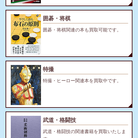
囲碁・将棋
囲碁・将棋関連の本も買取可能です。
特撮
特撮・ヒーロー関連本を買取中です。
武道・格闘技
武道・格闘技の関連書籍を買取いたしま