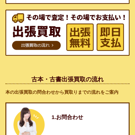
古本・古書出張買取の流れ
本の出張買取の問合わせから買取りまでの流れをご案内
1.お問合わせ