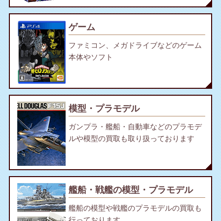
ゲーム
ファミコン、メガドライブなどのゲーム
本体やソフト
模型・プラモデル
ガンプラ・艦船・自動車などのプラモデ
ルや模型の買取も取り扱っております
艦船・戦艦の模型・プラモデル
艦船の模型や戦艦のプラモデルの買取も
行っております