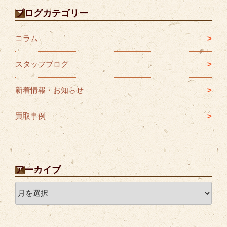
ブログカテゴリー
コラム
スタッフブログ
新着情報・お知らせ
買取事例
アーカイブ
ア
ー
カ
イ