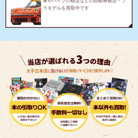
車やバイクの模型などの自動車模型・プ
ラモデルを買取中です