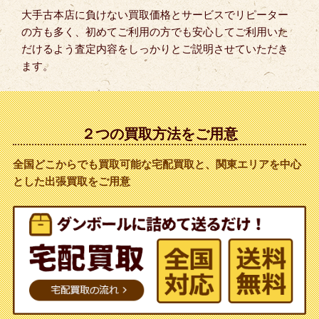
大手古本店に負けない買取価格とサービスでリピーター
の方も多く、初めてご利用の方でも安心してご利用いた
だけるよう査定内容をしっかりとご説明させていただき
ます。
２つの買取方法をご用意
全国どこからでも買取可能な宅配買取と、関東エリアを中心
とした出張買取をご用意