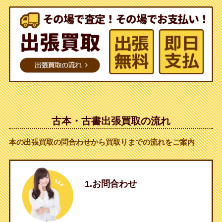
古本・古書出張買取の流れ
本の出張買取の問合わせから買取りまでの流れをご案内
1.お問合わせ