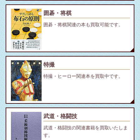
囲碁・将棋
囲碁・将棋関連の本も買取可能です。
特撮
特撮・ヒーロー関連本を買取中です。
武道・格闘技
武道・格闘技の関連書籍を買取いたしま
す。