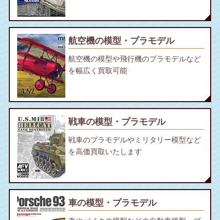
航空機の模型・プラモデル
航空機の模型や飛行機のプラモデルなど
を幅広く買取可能
戦車の模型・プラモデル
戦車のプラモデルやミリタリー模型など
を高価買取いたします
車の模型・プラモデル