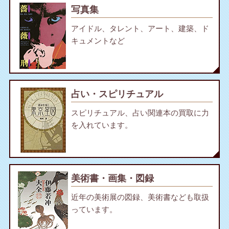
写真集
アイドル、タレント、アート、建築、ド
キュメントなど
占い・スピリチュアル
スピリチュアル、占い関連本の買取に力
を入れています。
美術書・画集・図録
近年の美術展の図録、美術書なども取扱
っています。