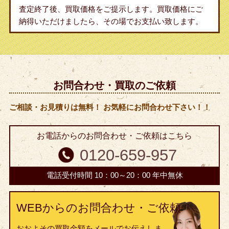
査定終了後、買取価格をご提示します。買取価格にご
納得いただけましたら、その場でお支払い致します。
お問合わせ・買取のご依頼
ご相談・お見積りは無料！ お気軽にお問合わせ下さい！！
お電話からのお問合わせ・ご依頼はこちら
0120-659-957
電話受付時間 10：00～20：00 年中無休
WEBからのお問合わせ・ご依頼
おおよその買取金額をメールでお伝えしま