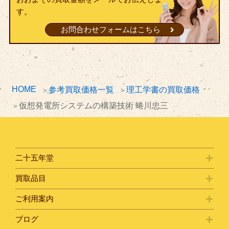
す。
お問合わせフォームはこちら
HOME
参考買取価格一覧
理工学書の買取価格
仮想発電所システムの構築技術 蜷川忠三
二十五年堂
買取品目
ご利用案内
ブログ