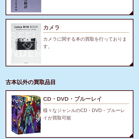
カメラ
カメラに関する本の買取を行っておりま
す。
古本以外の買取品目
CD・DVD・ブルーレイ
様々なジャンルのCD・DVD・ブルーレ
イが買取可能