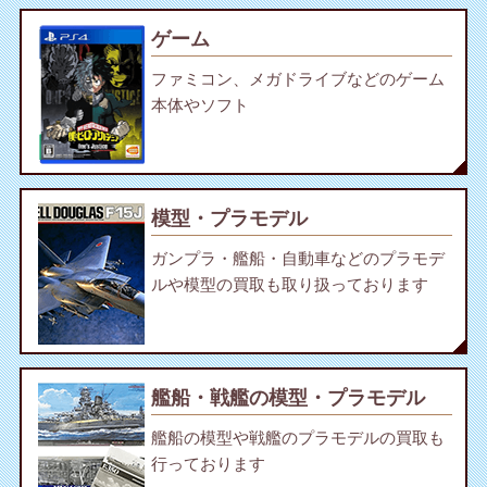
ゲーム
ファミコン、メガドライブなどのゲーム
本体やソフト
模型・プラモデル
ガンプラ・艦船・自動車などのプラモデ
ルや模型の買取も取り扱っております
艦船・戦艦の模型・プラモデル
艦船の模型や戦艦のプラモデルの買取も
行っております