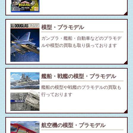
模型・プラモデル
ガンプラ・艦船・自動車などのプラモデ
ルや模型の買取も取り扱っております
艦船・戦艦の模型・プラモデル
艦船の模型や戦艦のプラモデルの買取も
行っております
航空機の模型・プラモデル