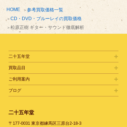
HOME
参考買取価格一覧
CD・DVD・ブルーレイの買取価格
松原正樹 ギター・サウンド徹底解析
二十五年堂
買取品目
ご利用案内
ブログ
二十五年堂
〒177-0031 東京都練馬区三原台2-18-3