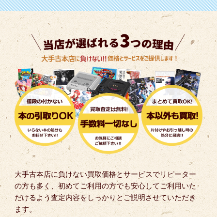
大手古本店に負けない買取価格とサービスでリピーター
の方も多く、初めてご利用の方でも安心してご利用いた
だけるよう査定内容をしっかりとご説明させていただき
ます。