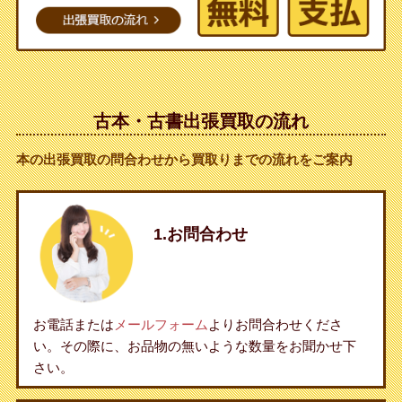
古本・古書出張買取の流れ
本の出張買取の問合わせから買取りまでの流れをご案内
1.お問合わせ
お電話または
メールフォーム
よりお問合わせくださ
い。その際に、お品物の無いような数量をお聞かせ下
さい。