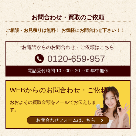
お問合わせ・買取のご依頼
ご相談・お見積りは無料！ お気軽にお問合わせ下さい！！
お電話からのお問合わせ・ご依頼はこちら
0120-659-957
電話受付時間 10：00～20：00 年中無休
WEBからのお問合わせ・ご依頼
おおよその買取金額をメールでお伝えしま
す。
お問合わせフォームはこちら