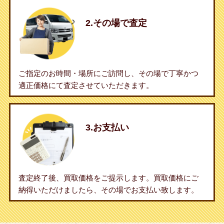
2.その場で査定
ご指定のお時間・場所にご訪問し、その場で丁寧かつ
適正価格にて査定させていただきます。
3.お支払い
査定終了後、買取価格をご提示します。買取価格にご
納得いただけましたら、その場でお支払い致します。