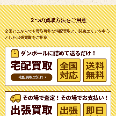
２つの買取方法をご用意
全国どこからでも買取可能な宅配買取と、関東エリアを中心
とした出張買取をご用意