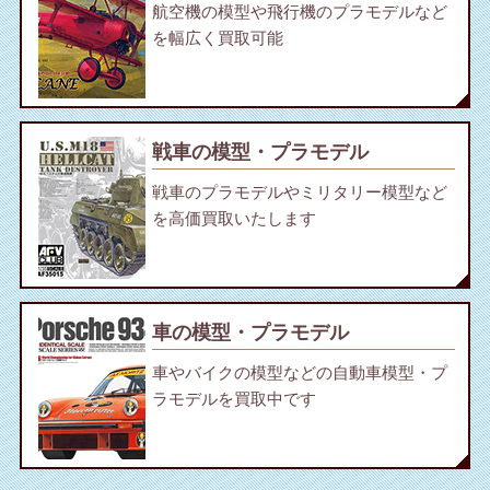
航空機の模型や飛行機のプラモデルなど
を幅広く買取可能
戦車の模型・プラモデル
戦車のプラモデルやミリタリー模型など
を高価買取いたします
車の模型・プラモデル
車やバイクの模型などの自動車模型・プ
ラモデルを買取中です