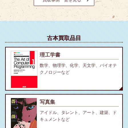
古本買取品目
理工学書
数学、物理学、化学、天文学、バイオテ
クノロジーなど
写真集
アイドル、タレント、アート、建築、ド
キュメントなど