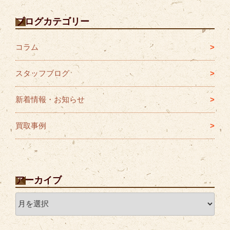
ブログカテゴリー
コラム
スタッフブログ
新着情報・お知らせ
買取事例
アーカイブ
ア
ー
カ