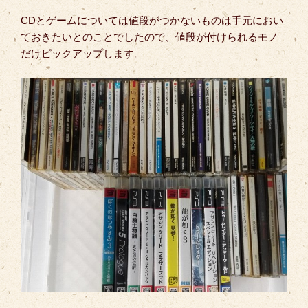
CDとゲームについては値段がつかないものは手元におい
ておきたいとのことでしたので、値段が付けられるモノ
だけピックアップします。