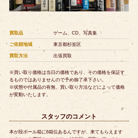
買取品
ゲーム、CD、写真集
ご依頼地域
東京都杉並区
買取方法
出張買取
※買い取り価格は当日の価格であり、その価格を保証す
るものではありませんので予め御了承下さい。
※状態や付属品の有無、買い取り方法などによって価格
が変動いたします。
スタッフのコメント
本が段ボール箱に6箱位あるんですが、来てもらえます