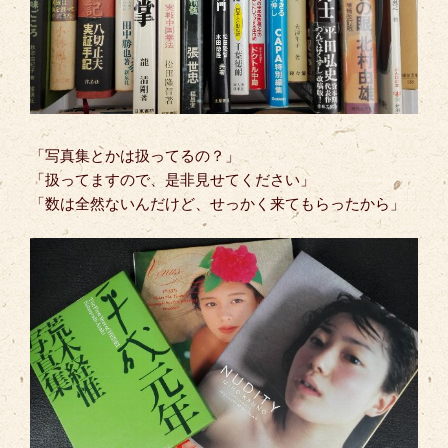
「写真集とかは扱ってるの？」
「扱ってますので、是非見せてください」
「数は全然ないんだけど、せっかく来てもらったから」