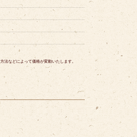
。
り方法などによって価格が変動いたします。