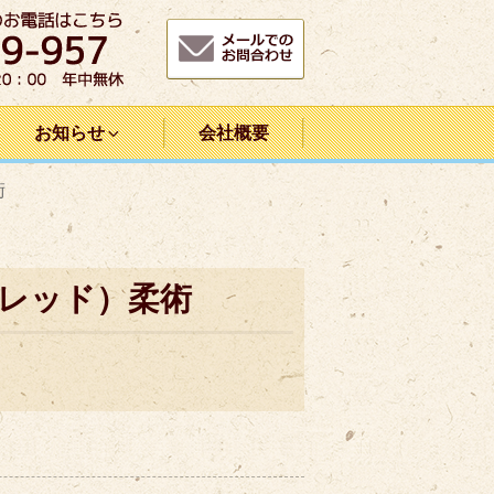
お知らせ
会社概要
術
ブレッド）柔術