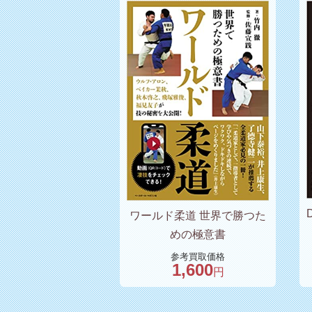
ワールド柔道 世界で勝つた
めの極意書
参考買取価格
1,600
円