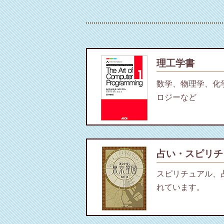
理工学書
数学、物理学、化
ロジーなど
占い・スピリチ
スピリチュアル、
れています。