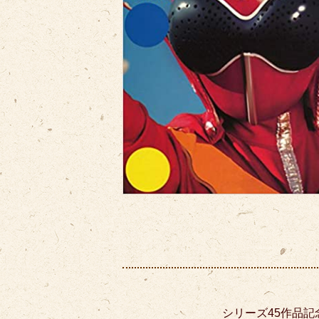
シリーズ45作品記