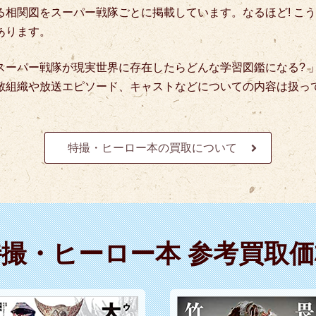
相関図をスーパー戦隊ごとに掲載しています。なるほど! こう
あります。
スーパー戦隊が現実世界に存在したらどんな学習図鑑になる? 
敵組織や放送エピソード、キャストなどについての内容は扱っ
特撮・ヒーロー本の買取について
特撮・ヒーロー本 参考買取価