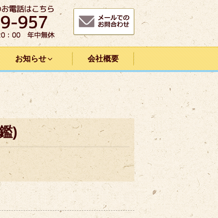
お知らせ
会社概要
鑑)