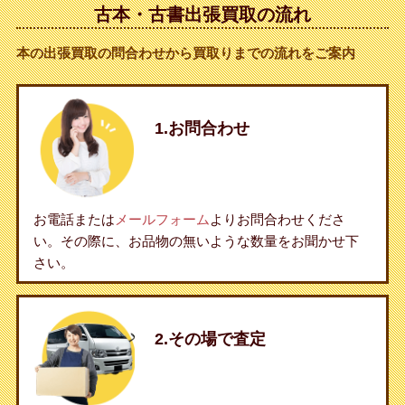
古本・古書出張買取の流れ
本の出張買取の問合わせから買取りまでの流れをご案内
1.お問合わせ
お電話または
メールフォーム
よりお問合わせくださ
い。その際に、お品物の無いような数量をお聞かせ下
さい。
2.その場で査定