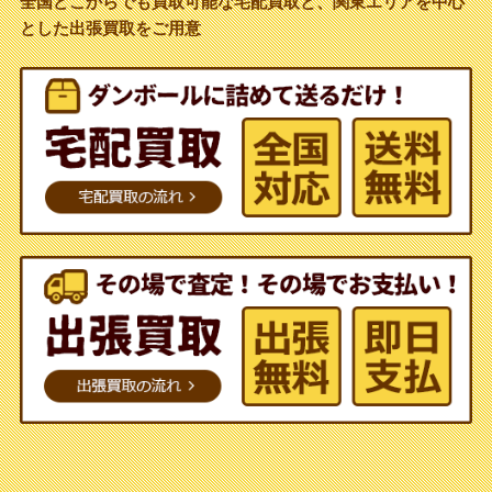
全国どこからでも買取可能な宅配買取と、関東エリアを中心
とした出張買取をご用意