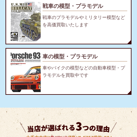
戦車の模型・プラモデル
戦車のプラモデルやミリタリー模型など
を高価買取いたします
車の模型・プラモデル
車やバイクの模型などの自動車模型・プ
ラモデルを買取中です