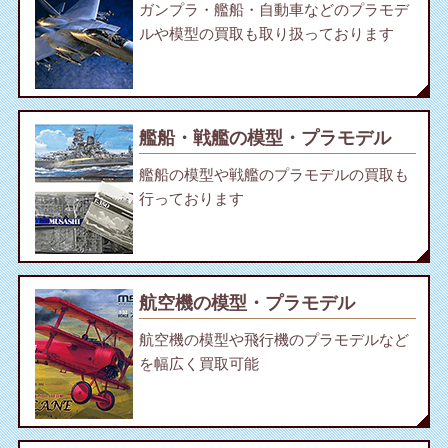
ガンプラ・艦船・自動車などのプラモデ
ルや模型の買取も取り扱っております
艦船・戦艦の模型・プラモデル
艦船の模型や戦艦のプラモデルの買取も
行っております
航空機の模型・プラモデル
航空機の模型や飛行機のプラモデルなど
を幅広く買取可能