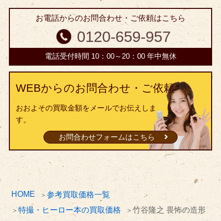
お電話からのお問合わせ・ご依頼はこちら
0120-659-957
電話受付時間 10：00～20：00 年中無休
WEBからのお問合わせ・ご依頼
おおよその買取金額をメールでお伝えしま
す。
お問合わせフォームはこちら
HOME
参考買取価格一覧
特撮・ヒーロー本の買取価格
竹谷隆之 畏怖の造形