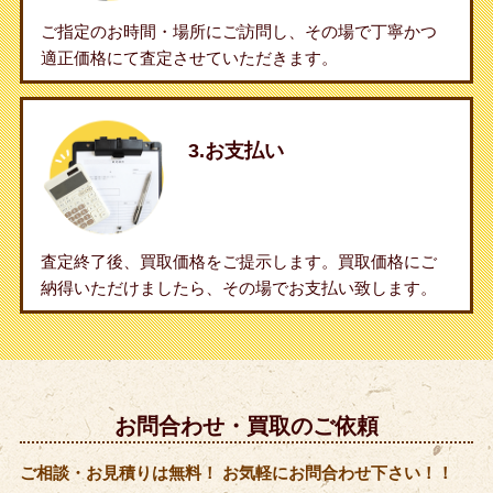
ご指定のお時間・場所にご訪問し、その場で丁寧かつ
適正価格にて査定させていただきます。
3.お支払い
査定終了後、買取価格をご提示します。買取価格にご
納得いただけましたら、その場でお支払い致します。
お問合わせ・買取のご依頼
ご相談・お見積りは無料！ お気軽にお問合わせ下さい！！