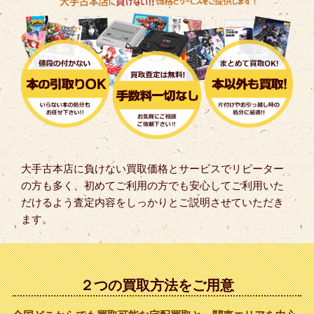
大手古本店に負けない買取価格とサービスでリピーター
の方も多く、初めてご利用の方でも安心してご利用いた
だけるよう査定内容をしっかりとご説明させていただき
ます。
２つの買取方法をご用意