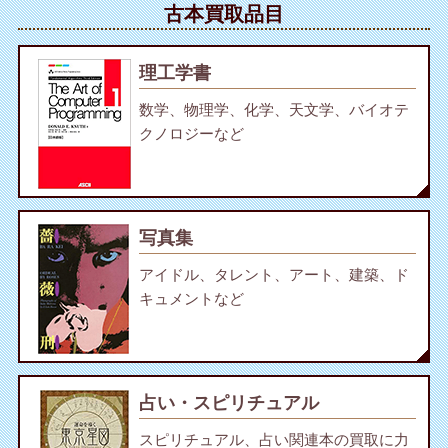
古本買取品目
理工学書
数学、物理学、化学、天文学、バイオテ
クノロジーなど
写真集
アイドル、タレント、アート、建築、ド
キュメントなど
占い・スピリチュアル
スピリチュアル、占い関連本の買取に力