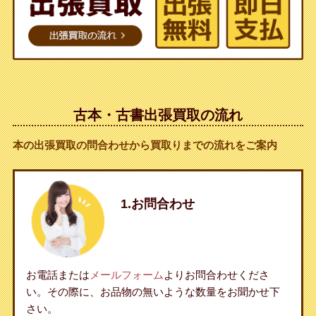
古本・古書出張買取の流れ
本の出張買取の問合わせから買取りまでの流れをご案内
1.お問合わせ
お電話または
メールフォーム
よりお問合わせくださ
い。その際に、お品物の無いような数量をお聞かせ下
さい。