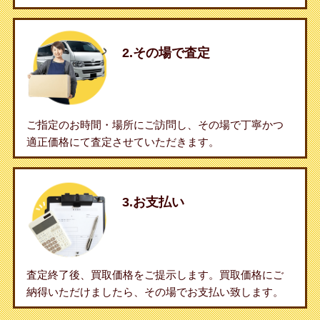
2.その場で査定
ご指定のお時間・場所にご訪問し、その場で丁寧かつ
適正価格にて査定させていただきます。
3.お支払い
査定終了後、買取価格をご提示します。買取価格にご
納得いただけましたら、その場でお支払い致します。