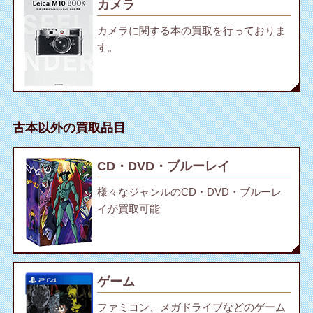
カメラ
カメラに関する本の買取を行っておりま
す。
古本以外の買取品目
CD・DVD・ブルーレイ
様々なジャンルのCD・DVD・ブルーレ
イが買取可能
ゲーム
ファミコン、メガドライブなどのゲーム