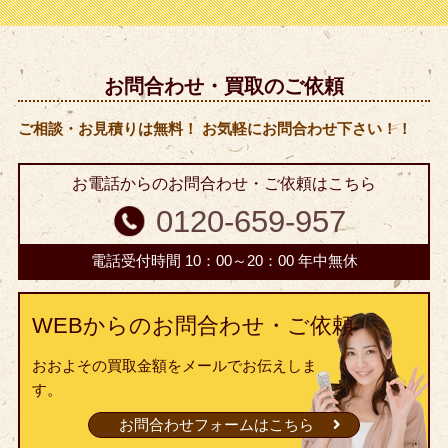
お問合わせ・買取のご依頼
ご相談・お見積りは無料！ お気軽にお問合わせ下さい！！
お電話からのお問合わせ・ご依頼はこちら
0120-659-957
電話受付時間 10：00～20：00 年中無休
WEBからのお問合わせ・ご依頼
おおよその買取金額をメールでお伝えしま
す。
お問合わせフォームはこちら