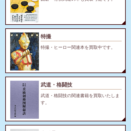
特撮
特撮・ヒーロー関連本を買取中です。
武道・格闘技
武道・格闘技の関連書籍を買取いたしま
す。