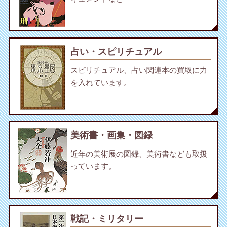
占い・スピリチュアル
スピリチュアル、占い関連本の買取に力
を入れています。
美術書・画集・図録
近年の美術展の図録、美術書なども取扱
っています。
戦記・ミリタリー