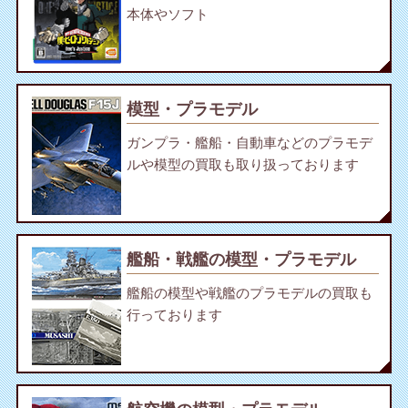
本体やソフト
模型・プラモデル
ガンプラ・艦船・自動車などのプラモデ
ルや模型の買取も取り扱っております
艦船・戦艦の模型・プラモデル
艦船の模型や戦艦のプラモデルの買取も
行っております