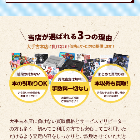
大手古本店に負けない買取価格とサービスでリピーター
の方も多く、初めてご利用の方でも安心してご利用いた
だけるよう査定内容をしっかりとご説明させていただき