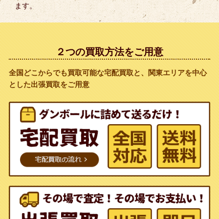
ます。
２つの買取方法をご用意
全国どこからでも買取可能な宅配買取と、関東エリアを中心
とした出張買取をご用意