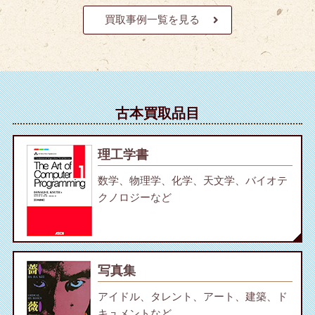
買取事例一覧を見る
古本買取品目
理工学書
数学、物理学、化学、天文学、バイオテ
クノロジーなど
写真集
アイドル、タレント、アート、建築、ド
キュメントなど