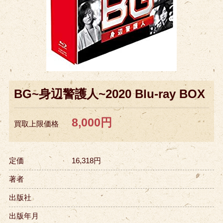
BG~身辺警護人~2020 Blu-ray BOX
8,000円
買取上限価格
定価
16,318円
著者
出版社
出版年月