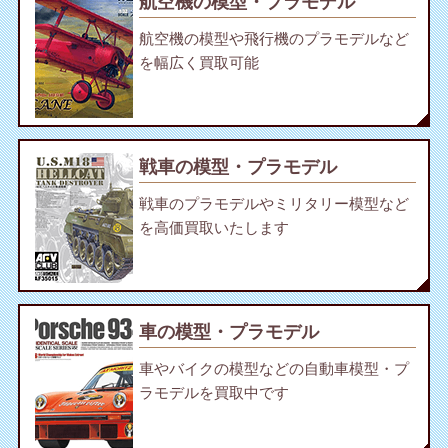
航空機の模型・プラモデル
航空機の模型や飛行機のプラモデルなど
を幅広く買取可能
戦車の模型・プラモデル
戦車のプラモデルやミリタリー模型など
を高価買取いたします
車の模型・プラモデル
車やバイクの模型などの自動車模型・プ
ラモデルを買取中です