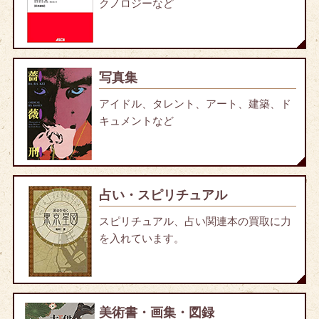
クノロジーなど
写真集
アイドル、タレント、アート、建築、ド
キュメントなど
占い・スピリチュアル
スピリチュアル、占い関連本の買取に力
を入れています。
美術書・画集・図録