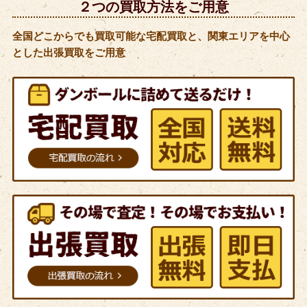
２つの買取方法をご用意
全国どこからでも買取可能な宅配買取と、関東エリアを中心
とした出張買取をご用意