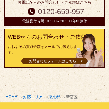
お電話からのお問合わせ・ご依頼はこちら
0120-659-957
電話受付時間 10：00～20：00 年中無休
WEBからのお問合わせ・ご依頼
おおよその買取金額をメールでお伝えしま
す。
お問合わせフォームはこちら
HOME
対応エリア
東京都
新宿区