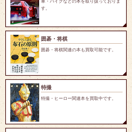
車・バイクなどの本を取り扱っておりま
す。
囲碁・将棋
囲碁・将棋関連の本も買取可能です。
特撮
特撮・ヒーロー関連本を買取中です。