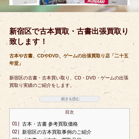
新宿区で古本買取・古書出張買取り
致します！
古本や古書、CDやDVD、ゲームの出張買取り店「二十五
年堂」
新宿区の古書・古本買い取り、CD・DVD・ゲームの出張
買取り実績のご紹介をします。
目次
古本・古書 参考買取価格
新宿区の古本買取事例のご紹介