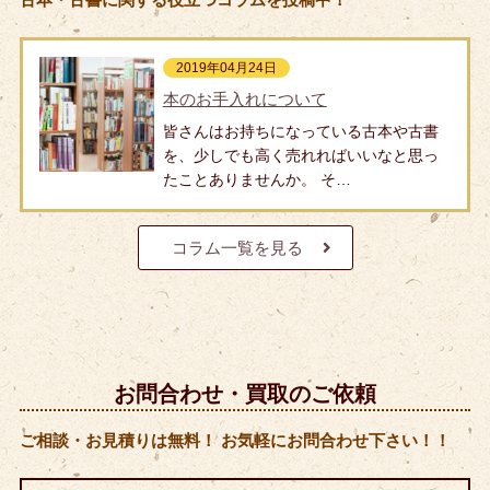
2019年04月24日
本のお手入れについて
皆さんはお持ちになっている古本や古書
を、少しでも高く売れればいいなと思っ
たことありませんか。 そ…
コラム一覧を見る
お問合わせ・買取のご依頼
ご相談・お見積りは無料！ お気軽にお問合わせ下さい！！