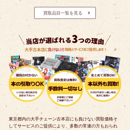
買取品目一覧を見る
東京都内の大手チェーン古本店にも負けない買取価格そ
してサービスのご提供により、多数の常連の方もおられ