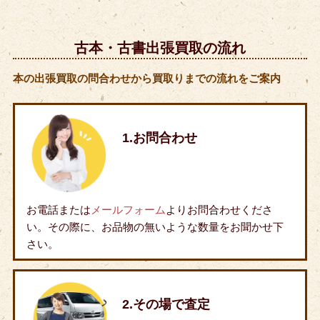
古本・古書出張買取の流れ
本の出張買取の問合わせから買取りまでの流れをご案内
1.お問合わせ
お電話または
メールフォーム
よりお問合わせくださ
い。その際に、お品物の無いような数量をお聞かせ下
さい。
2.その場で査定