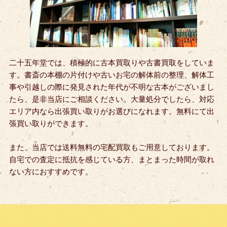
二十五年堂では、積極的に古本買取りや古書買取をしていま
す。書斎の本棚の片付けや古いお宅の解体前の整理、解体工
事や引越しの際に発見された年代が不明な古本がございまし
たら、是非当店にご相談ください。大量処分でしたら、対応
エリア内なら出張買い取りがお選びになれます。無料にて出
張買い取りができます。
また、当店では送料無料の宅配買取もご用意しております。
自宅での査定に抵抗を感じている方、まとまった時間が取れ
ない方におすすめです。