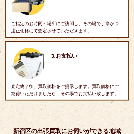
ご指定のお時間・場所にご訪問し、その場で丁寧かつ
適正価格にて査定させていただきます。
3.お支払い
査定終了後、買取価格をご提示します。買取価格にご
納得いただけましたら、その場でお支払い致します。
新宿区の出張買取にお伺いができる地域