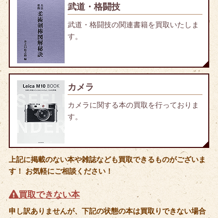
武道・格闘技
武道・格闘技の関連書籍を買取いたしま
す。
カメラ
カメラに関する本の買取を行っておりま
す。
上記に掲載のない本や雑誌なども買取できるものがございま
す！ お気軽にご相談ください！
買取できない本
申し訳ありませんが、下記の状態の本は買取りできない場合