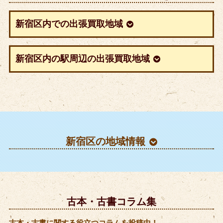
新宿区内での出張買取地域
新宿区内の駅周辺の出張買取地域
新宿区の地域情報
古本・古書コラム集
古本・古書に関する役立つコラムを投稿中！