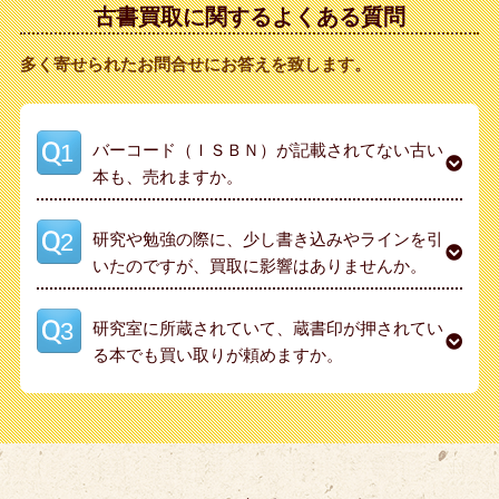
古書買取に関するよくある質問
多く寄せられたお問合せにお答えを致します。
バーコード（ＩＳＢＮ）が記載されてない古い
本も、売れますか。
研究や勉強の際に、少し書き込みやラインを引
いたのですが、買取に影響はありませんか。
研究室に所蔵されていて、蔵書印が押されてい
る本でも買い取りが頼めますか。