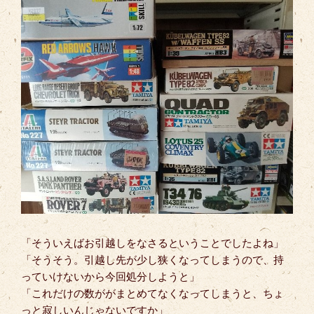
「そういえばお引越しをなさるということでしたよね」
「そうそう。引越し先が少し狭くなってしまうので、持
っていけないから今回処分しようと」
「これだけの数ががまとめてなくなってしまうと、ちょ
っと寂しいんじゃないですか」