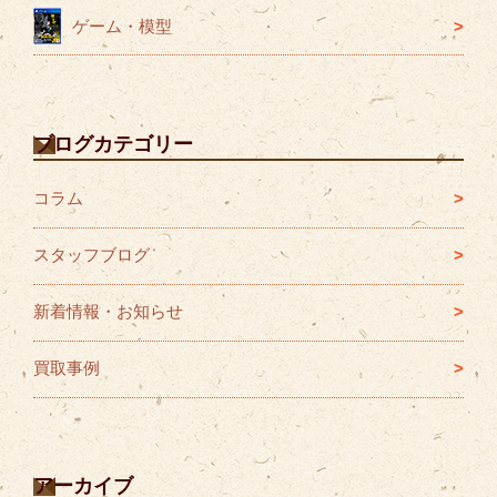
ゲーム・模型
ブログカテゴリー
コラム
スタッフブログ
新着情報・お知らせ
買取事例
アーカイブ