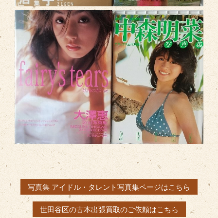
写真集 アイドル・タレント写真集ページはこちら
世田谷区の古本出張買取のご依頼はこちら