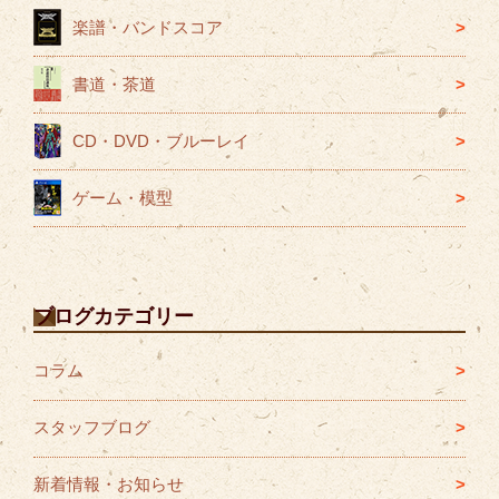
楽譜・バンドスコア
書道・茶道
CD・DVD・ブルーレイ
ゲーム・模型
ブログカテゴリー
コラム
スタッフブログ
新着情報・お知らせ