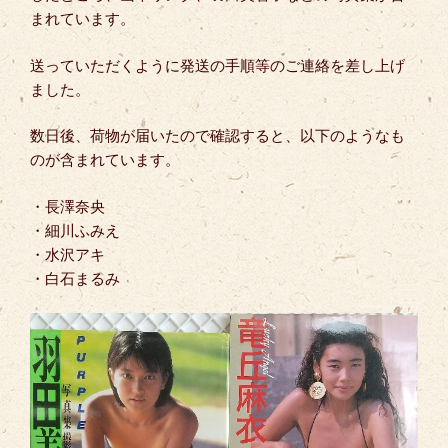
まれています。
送っていただくように発送の手順等のご連絡を差し上げ
ました。
数日後、荷物が届いたので確認すると、以下のようなも
のが含まれています。
・長澤奈央
・細川ふみえ
・水沢アキ
・白石まるみ