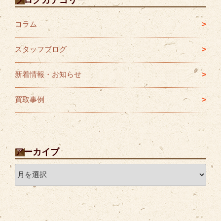
コラム
スタッフブログ
新着情報・お知らせ
買取事例
アーカイブ
ア
ー
カ
イ
ブ