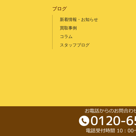
ブログ
新着情報・お知らせ
買取事例
コラム
スタッフブログ