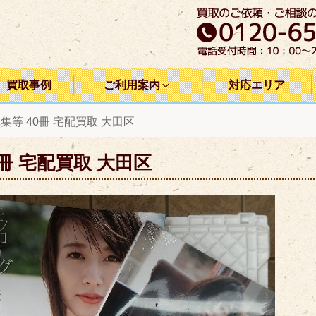
買取事例
ご利用案内
対応エリア
等 40冊 宅配買取 大田区
冊 宅配買取 大田区