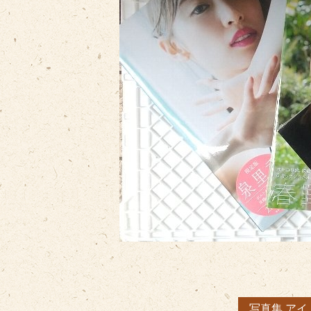
写真集 ア