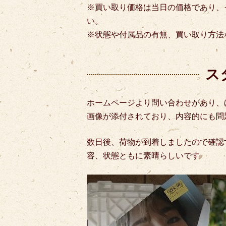
※買い取り価格は当日の価格であり、
い。
※状態や付属品の有無、買い取り方法
ス
ホームページより問い合わせがあり、
画像が添付されており、内容的にも問
数日後、荷物が到着しましたので確認
容、状態ともに素晴らしいです