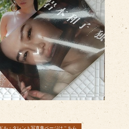
イドル・タレント写真集ページはこちら