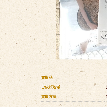
買取品
ご依頼地域
買取方法