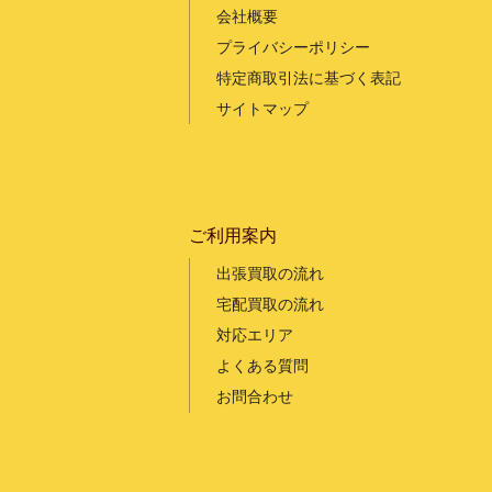
会社概要
プライバシーポリシー
特定商取引法に基づく表記
サイトマップ
ご利用案内
出張買取の流れ
宅配買取の流れ
対応エリア
よくある質問
お問合わせ