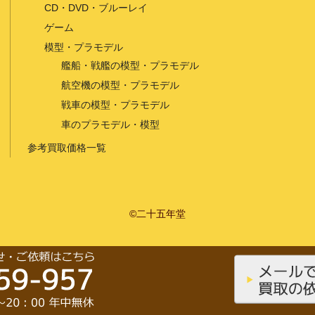
CD・DVD・ブルーレイ
ゲーム
模型・プラモデル
艦船・戦艦の模型・プラモデル
航空機の模型・プラモデル
戦車の模型・プラモデル
車のプラモデル・模型
参考買取価格一覧
©二十五年堂