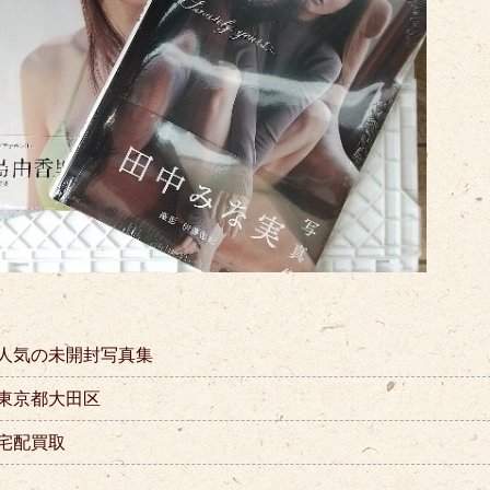
人気の未開封写真集
東京都大田区
宅配買取