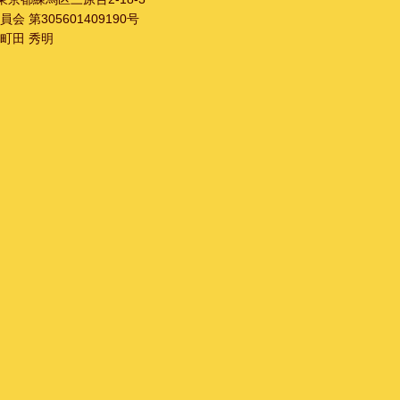
 第305601409190号
町田 秀明