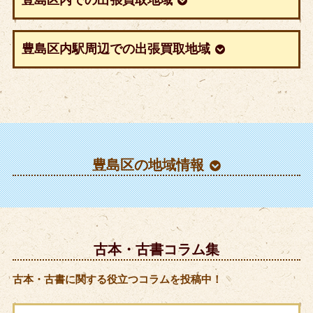
豊島区内駅周辺での出張買取地域
豊島区の地域情報
古本・古書コラム集
古本・古書に関する役立つコラムを投稿中！