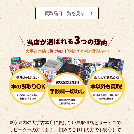
買取品目一覧を見る
東京都内の大手古本店に負けない買取価格とサービスで
リピーターの方も多く、初めてご利用の方でも安心して