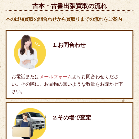
古本・古書出張買取の流れ
本の出張買取の問合わせから買取りまでの流れをご案内
1.お問合わせ
お電話または
メールフォーム
よりお問合わせくださ
い。その際に、お品物の無いような数量をお聞かせ下
さい。
2.その場で査定