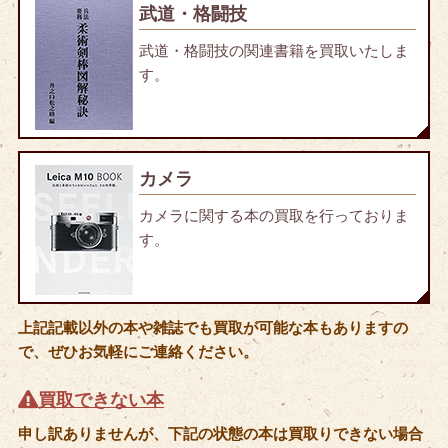
武道・格闘技
武道・格闘技の関連書籍を買取いたしま
す。
カメラ
カメラに関する本の買取を行っておりま
す。
上記記載以外の本や雑誌でも買取が可能な本もありますの
で、ぜひお気軽にご連絡ください。
買取できない本
申し訳ありませんが、下記の状態の本は買取りできない場合