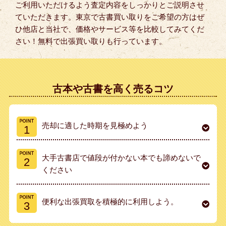
ご利用いただけるよう査定内容をしっかりとご説明させ
ていただきます。東京で古書買い取りをご希望の方はぜ
ひ他店と当社で、価格やサービス等を比較してみてくだ
さい！無料で出張買い取りも行っています。
古本や古書を高く売るコツ
売却に適した時期を見極めよう
大手古書店で値段が付かない本でも諦めないで
ください
便利な出張買取を積極的に利用しよう。