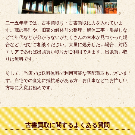
二十五年堂では、古本買取り・古書買取に力を入れていま
す。蔵の整理や、旧家の解体前の整理、解体工事・引越しな
どで年代などが分からないがたくさんの古本が見つかった場
合など、ぜひご相談ください。大量に処分したい場合、対応
エリアであれば出張買い取りがご利用できます。出張買い取
りは無料です。
そして、当店では送料無料で利用可能な宅配買取もございま
す。自宅での査定に抵抗感がある方、お仕事などでお忙しい
方等に大変お勧めです。
古書買取に関するよくある質問