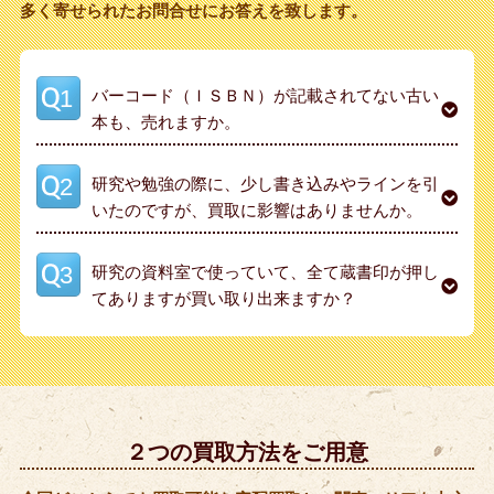
多く寄せられたお問合せにお答えを致します。
バーコード（ＩＳＢＮ）が記載されてない古い
本も、売れますか。
研究や勉強の際に、少し書き込みやラインを引
いたのですが、買取に影響はありませんか。
研究の資料室で使っていて、全て蔵書印が押し
てありますが買い取り出来ますか？
２つの買取方法をご用意