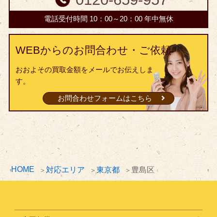
電話受付時間 10：00～20：00 年中無休
WEBからのお問合わせ・ご依頼
おおよその買取金額をメールでお伝えしま
す。
お問合わせフォームはこちら
HOME
対応エリア
東京都
豊島区