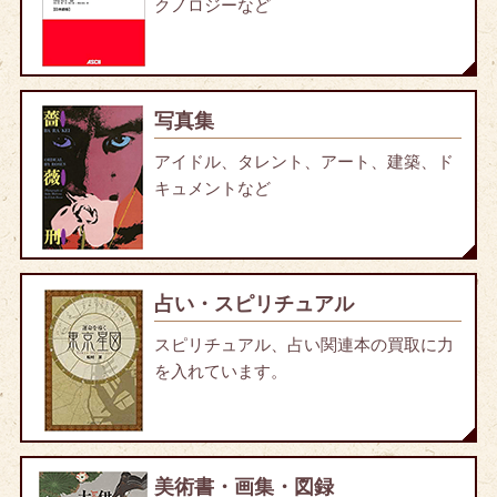
クノロジーなど
写真集
アイドル、タレント、アート、建築、ド
キュメントなど
占い・スピリチュアル
スピリチュアル、占い関連本の買取に力
を入れています。
美術書・画集・図録