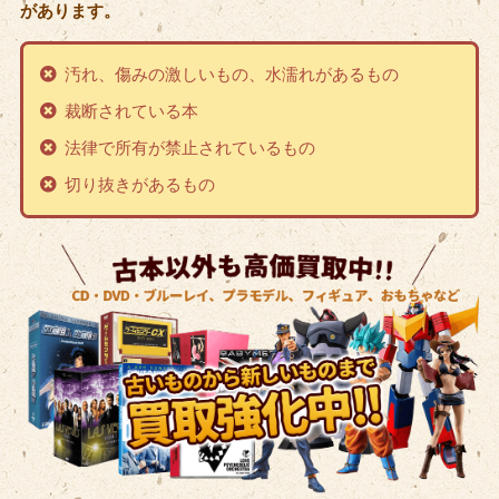
があります。
汚れ、傷みの激しいもの、水濡れがあるもの
裁断されている本
法律で所有が禁止されているもの
切り抜きがあるもの