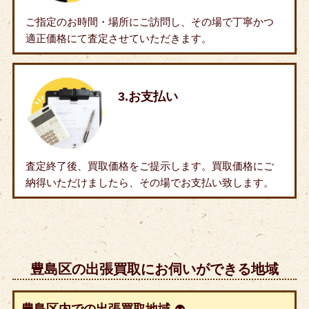
ご指定のお時間・場所にご訪問し、その場で丁寧かつ
適正価格にて査定させていただきます。
3.お支払い
査定終了後、買取価格をご提示します。買取価格にご
納得いただけましたら、その場でお支払い致します。
豊島区の出張買取にお伺いができる地域
豊島区内での出張買取地域