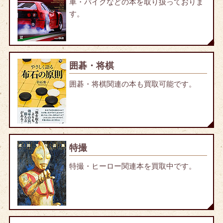
車・バイクなどの本を取り扱っておりま
す。
囲碁・将棋
囲碁・将棋関連の本も買取可能です。
特撮
特撮・ヒーロー関連本を買取中です。