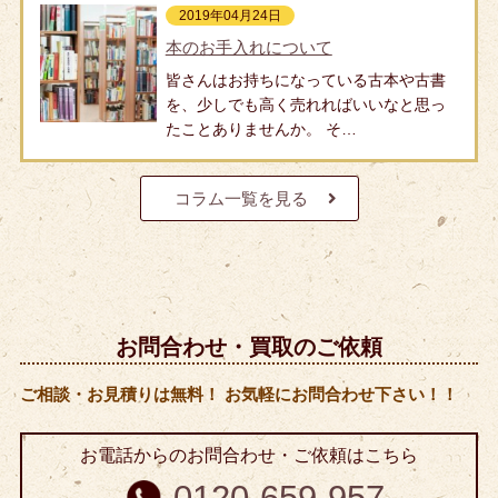
2019年04月24日
本のお手入れについて
皆さんはお持ちになっている古本や古書
を、少しでも高く売れればいいなと思っ
たことありませんか。 そ…
コラム一覧を見る
お問合わせ・買取のご依頼
ご相談・お見積りは無料！ お気軽にお問合わせ下さい！！
お電話からのお問合わせ・ご依頼はこちら
0120-659-957