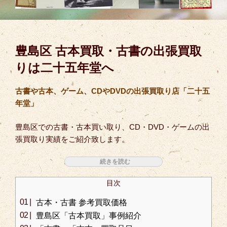
豊島区 古本買取・古書の出張買取
りは二十五年堂へ
古書や古本、ゲーム、CDやDVDの出張買取り店「二十五
年堂」
豊島区での古書・古本買い取り、CD・DVD・ゲームの出
張買取り実績をご紹介致します。
目次
古本・古書 参考買取価格
豊島区「古本買取」事例紹介