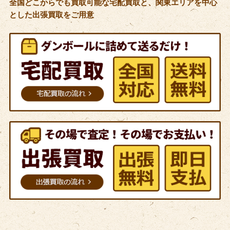
全国どこからでも買取可能な宅配買取と、関東エリアを中心
とした出張買取をご用意