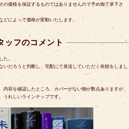
その価格を保証するものではありませんので予め御了承下さ
などによって価格が変動いたします。
タッフのコメント
した。
ないだろうと判断し、宅配にて発送していただく依頼をしまし
、内容を確認したところ、カバーがない物が数点ありますが、
。うれしいラインナップです。