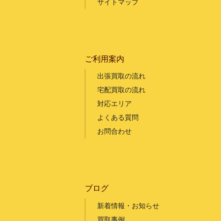
サイトマップ
ご利用案内
出張買取の流れ
宅配買取の流れ
対応エリア
よくある質問
お問合わせ
ブログ
新着情報・お知らせ
買取事例