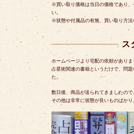
※買い取り価格は当日の価格であり、
い。
※状態や付属品の有無、買い取り方法
ス
ホームページより宅配の依頼がありま
占星術関連の書籍というだけで、問題
た。
数日後、商品が送られてきましたので
その他は非常に状態が良いものばかり