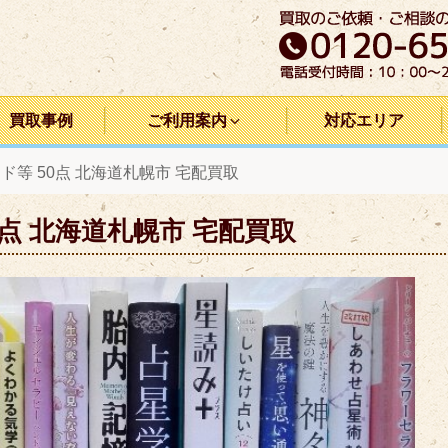
買取事例
ご利用案内
対応エリア
ド等 50点 北海道札幌市 宅配買取
点 北海道札幌市 宅配買取