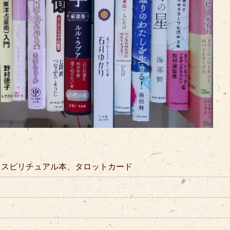
、スピリチュアル本、タロットカード