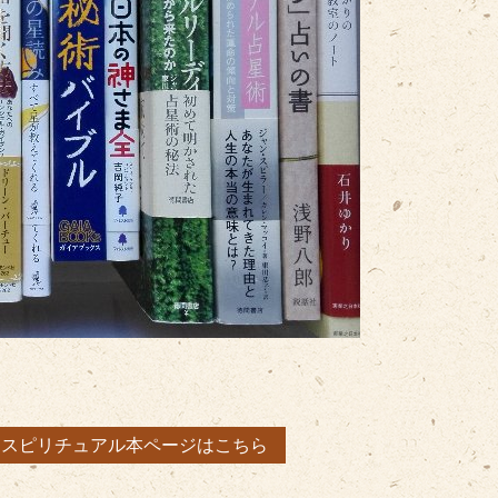
・スピリチュアル本ページはこちら