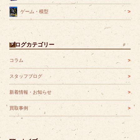
ゲーム・模型
ブログカテゴリー
コラム
スタッフブログ
新着情報・お知らせ
買取事例