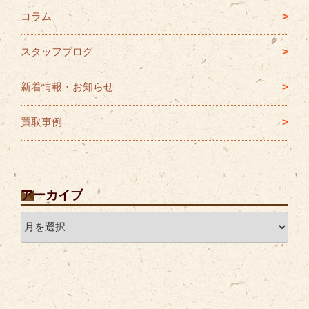
コラム
スタッフブログ
新着情報・お知らせ
買取事例
アーカイブ
ア
ー
カ
イ
ブ