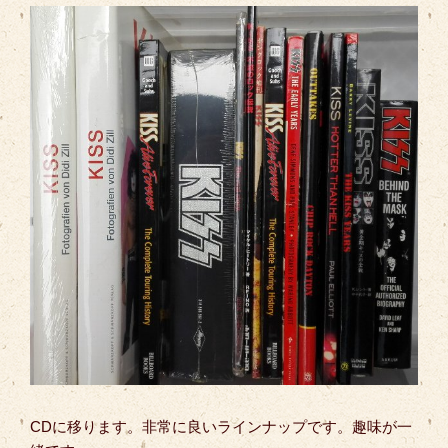
CDに移ります。非常に良いラインナップです。趣味が一