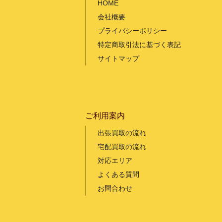
HOME
会社概要
プライバシーポリシー
特定商取引法に基づく表記
サイトマップ
ご利用案内
出張買取の流れ
宅配買取の流れ
対応エリア
よくある質問
お問合わせ