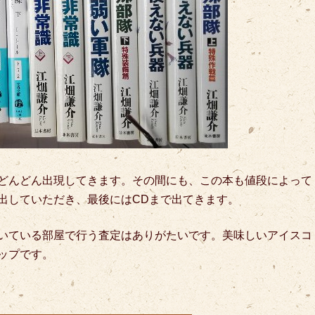
どんどん出現してきます。その間にも、この本も値段によって
出していただき、最後にはCDまで出てきます。
いている部屋で行う査定はありがたいです。美味しいアイスコ
ップです。