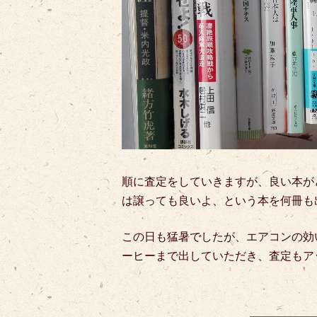
順に査定をしていきますが、良い本が
は譲っても良いよ、という本を何冊も
この日も猛暑でしたが、エアコンの効
ーヒーまで出していただき、査定もア