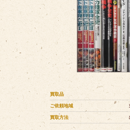
買取品
ご依頼地域
買取方法