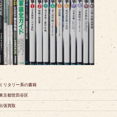
ミリタリー系の書籍
東京都世田谷区
出張買取