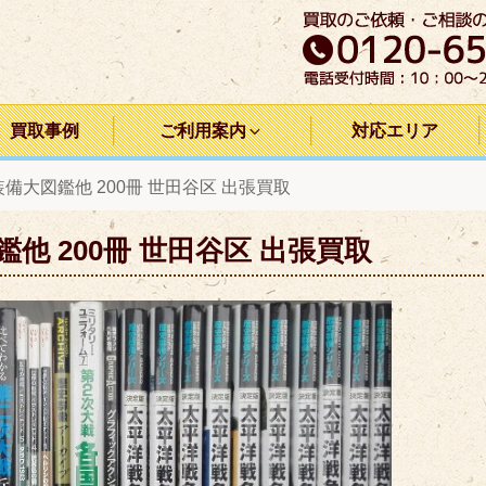
買取事例
ご利用案内
対応エリア
備大図鑑他 200冊 世田谷区 出張買取
他 200冊 世田谷区 出張買取