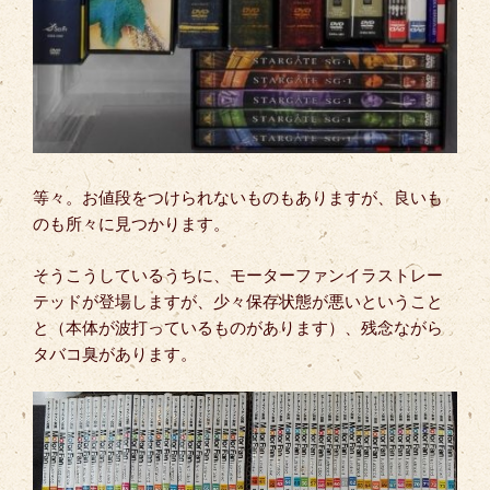
等々。お値段をつけられないものもありますが、良いも
のも所々に見つかります。
そうこうしているうちに、モーターファンイラストレー
テッドが登場しますが、少々保存状態が悪いということ
と（本体が波打っているものがあります）、残念ながら
タバコ臭があります。