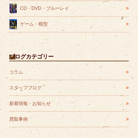
CD・DVD・ブルーレイ
ゲーム・模型
ブログカテゴリー
コラム
スタッフブログ
新着情報・お知らせ
買取事例