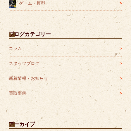
ゲーム・模型
ブログカテゴリー
コラム
スタッフブログ
新着情報・お知らせ
買取事例
アーカイブ