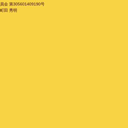
 第305601409190号
町田 秀明