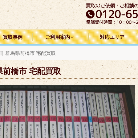
買取事例
ご利用案内
対応エリア
60冊 群馬県前橋市 宅配買取
群馬県前橋市 宅配買取