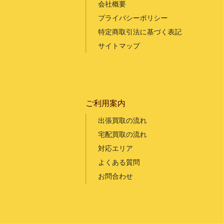
会社概要
プライバシーポリシー
特定商取引法に基づく表記
サイトマップ
ご利用案内
出張買取の流れ
宅配買取の流れ
対応エリア
よくある質問
お問合わせ