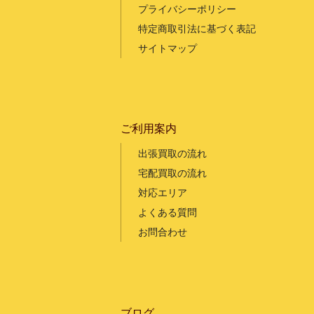
プライバシーポリシー
特定商取引法に基づく表記
サイトマップ
ご利用案内
出張買取の流れ
宅配買取の流れ
対応エリア
よくある質問
お問合わせ
ブログ