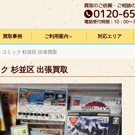
買取事例
ご利用案内
対応エリア
ットコミック 杉並区 出張買取
ック 杉並区 出張買取