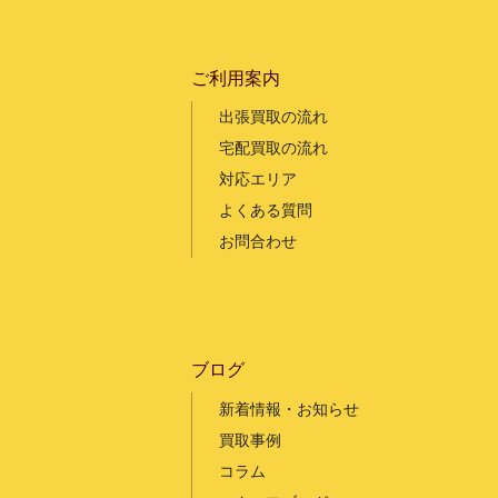
ご利用案内
出張買取の流れ
宅配買取の流れ
対応エリア
よくある質問
お問合わせ
ブログ
新着情報・お知らせ
買取事例
コラム