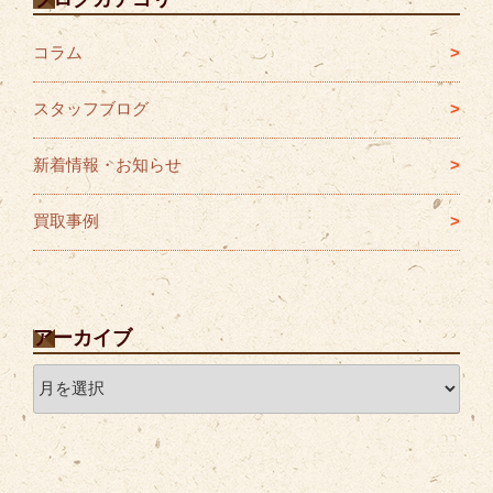
コラム
スタッフブログ
新着情報・お知らせ
買取事例
アーカイブ
ア
ー
カ
イ
ブ